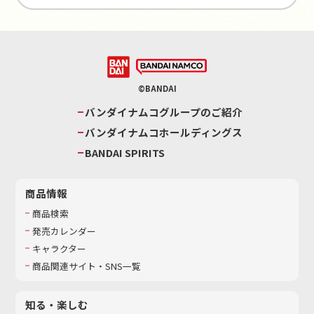
©BANDAI
バンダイナムコグループのご紹介
バンダイナムコホールディングス
BANDAI SPIRITS
商品情報
商品検索
発売カレンダー
キャラクター
商品関連サイト・SNS一覧
知る・楽しむ