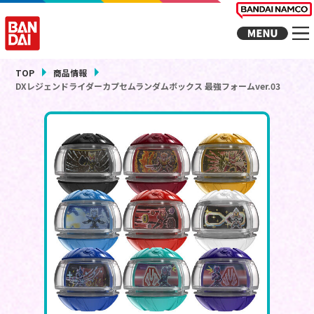
TOP
商品情報
DXレジェンドライダーカプセムランダムボックス 最強フォームver.03