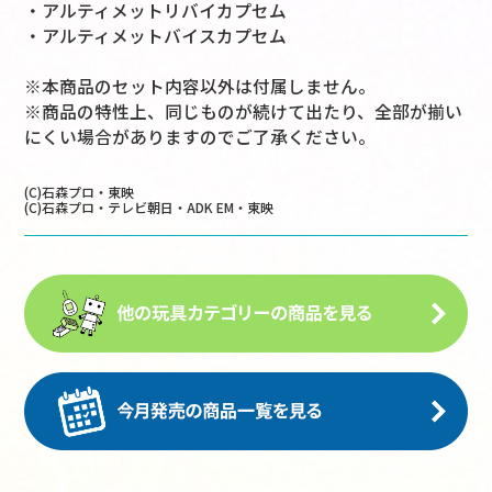
・アルティメットリバイカプセム
・アルティメットバイスカプセム
※本商品のセット内容以外は付属しません。
※商品の特性上、同じものが続けて出たり、全部が揃い
にくい場合がありますのでご了承ください。
(C)石森プロ・東映
(C)石森プロ・テレビ朝日・ADK EM・東映