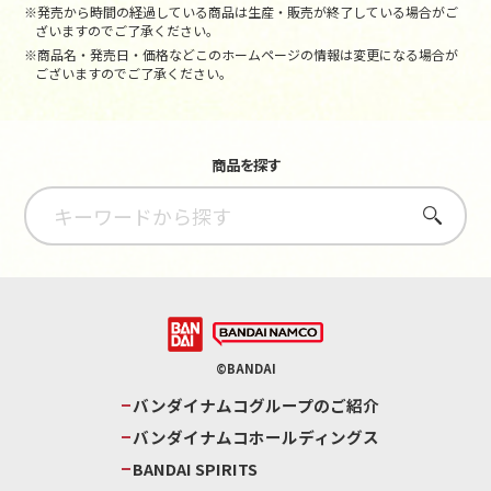
※発売から時間の経過している商品は生産・販売が終了している場合がご
ざいますのでご了承ください。
※商品名・発売日・価格などこのホームページの情報は変更になる場合が
ございますのでご了承ください。
商品を探す
さがす
©BANDAI
バンダイナムコグループのご紹介
バンダイナムコホールディングス
BANDAI SPIRITS