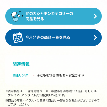
関連情報
関連リンク
子どもを守る おもちゃ安全ガイド
※表示価格は、一部を除きメーカー希望小売価格(税10%込)、もしくは、
プレミアムバンダイ販売価格(税10%込)です。
※商品の写真・イラストは実際の商品と一部異なる場合がございますので
ご了承ください。