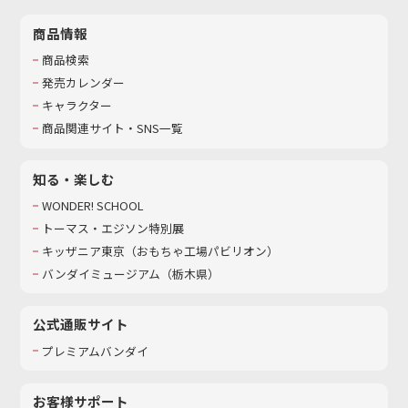
商品情報
商品検索
発売カレンダー
キャラクター
商品関連サイト・SNS一覧
知る・楽しむ
WONDER! SCHOOL
トーマス・エジソン特別展
キッザニア東京（おもちゃ工場パビリオン）​
バンダイミュージアム（栃木県）
公式通販サイト
プレミアムバンダイ
お客様サポート