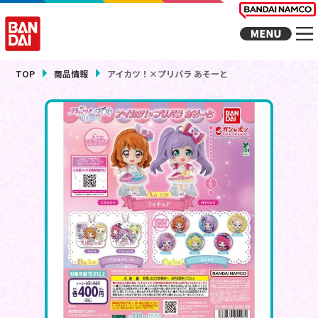
TOP
商品情報
アイカツ！×プリパラ あそーと