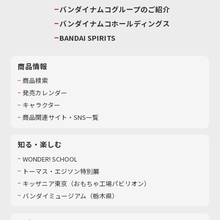
バンダイナムコグループのご紹介
バンダイナムコホールディングス
BANDAI SPIRITS
商品情報
商品検索
発売カレンダー
キャラクター
商品関連サイト・SNS一覧
知る・楽しむ
WONDER! SCHOOL
トーマス・エジソン特別展
キッザニア東京（おもちゃ工場パビリオン）​
バンダイミュージアム（栃木県）