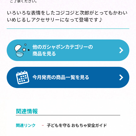
ご了承ください。
いろいろな表情をしたコジコジと次郎がとってもかわい
いめじるしアクセサリーになって登場です♪
関連情報
関連リンク
子どもを守る おもちゃ安全ガイド