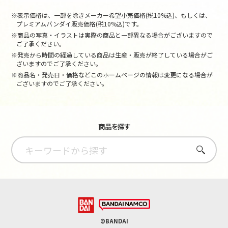
※表示価格は、一部を除きメーカー希望小売価格(税10%込)、もしくは、
プレミアムバンダイ販売価格(税10%込)です。
※商品の写真・イラストは実際の商品と一部異なる場合がございますので
ご了承ください。
※発売から時間の経過している商品は生産・販売が終了している場合がご
ざいますのでご了承ください。
※商品名・発売日・価格などこのホームページの情報は変更になる場合が
ございますのでご了承ください。
商品を探す
さがす
©BANDAI