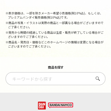
※表示価格は、一部を除きメーカー希望小売価格(税10%込)、もしくは、
プレミアムバンダイ販売価格(税10%込)です。
※商品の写真・イラストは実際の商品と一部異なる場合がございますので
ご了承ください。
※発売から時間の経過している商品は生産・販売が終了している場合がご
ざいますのでご了承ください。
※商品名・発売日・価格などこのホームページの情報は変更になる場合が
ございますのでご了承ください。
商品を探す
さがす