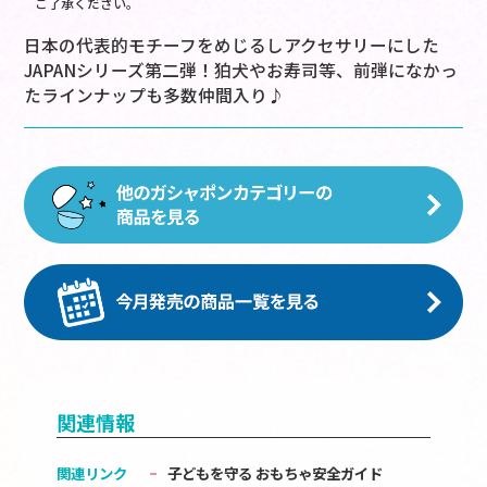
ご了承ください。
日本の代表的モチーフをめじるしアクセサリーにした
JAPANシリーズ第二弾！狛犬やお寿司等、前弾になかっ
たラインナップも多数仲間入り♪
関連情報
関連リンク
子どもを守る おもちゃ安全ガイド