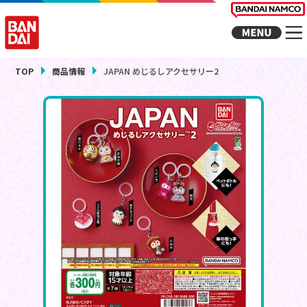
TOP
商品情報
JAPAN めじるしアクセサリー2