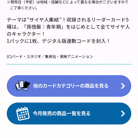
※発売日（予定）は地域・店舗などによって異なる場合がございますので
ご了承ください。
テーマは”サイヤ人集結”！収録されるリーダーカード5
種は、「孫悟飯：青年期」をはじめとして全てサイヤ人
のキャラクター！
1パックに1枚、デジタル版連動コードを封入！
(C)バード・スタジオ／集英社・東映アニメーション