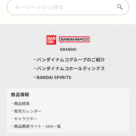
さがす
©BANDAI
バンダイナムコグループのご紹介
バンダイナムコホールディングス
BANDAI SPIRITS
商品情報
商品検索
発売カレンダー
キャラクター
商品関連サイト・SNS一覧