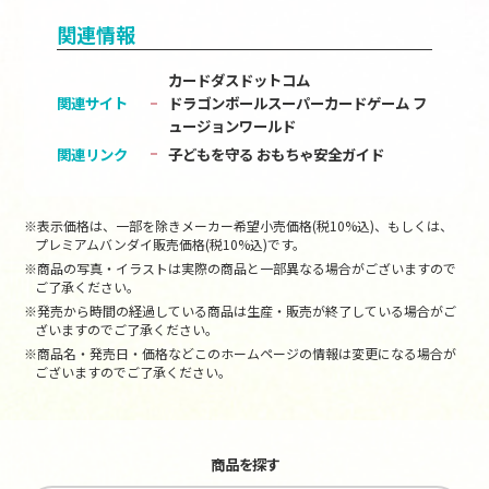
関連情報
カードダスドットコム
関連サイト
ドラゴンボールスーパーカードゲーム フ
ュージョンワールド
関連リンク
子どもを守る おもちゃ安全ガイド
※表示価格は、一部を除きメーカー希望小売価格(税10%込)、もしくは、
プレミアムバンダイ販売価格(税10%込)です。
※商品の写真・イラストは実際の商品と一部異なる場合がございますので
ご了承ください。
※発売から時間の経過している商品は生産・販売が終了している場合がご
ざいますのでご了承ください。
※商品名・発売日・価格などこのホームページの情報は変更になる場合が
ございますのでご了承ください。
商品を探す