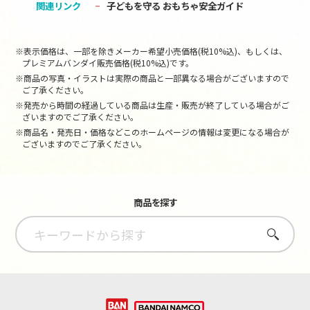
関連リンク
子どもを守る おもちゃ安全ガイド
※表示価格は、一部を除きメーカー希望小売価格(税10%込)、もしくは、
プレミアムバンダイ販売価格(税10%込)です。
※商品の写真・イラストは実際の商品と一部異なる場合がございますので
ご了承ください。
※発売から時間の経過している商品は生産・販売が終了している場合がご
ざいますのでご了承ください。
※商品名・発売日・価格などこのホームページの情報は変更になる場合が
ございますのでご了承ください。
商品を探す
さがす