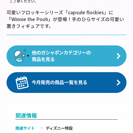
ご了承ください。
可愛いフロッキーシリーズ「capsule flockies」に
「Winnie the Pooh」が登場！手のひらサイズの可愛い
置きフィギュアです。
関連情報
関連サイト
ディズニー特設