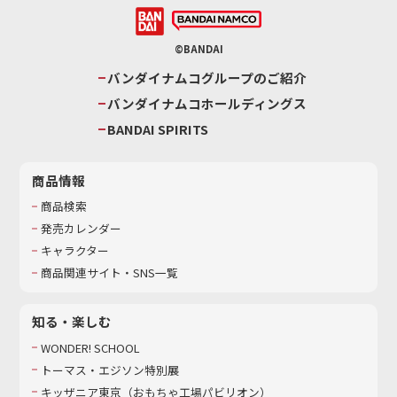
©BANDAI
バンダイナムコグループのご紹介
バンダイナムコホールディングス
BANDAI SPIRITS
商品情報
商品検索
発売カレンダー
キャラクター
商品関連サイト・SNS一覧
知る・楽しむ
WONDER! SCHOOL
トーマス・エジソン特別展
キッザニア東京（おもちゃ工場パビリオン）​