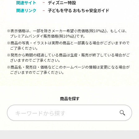
関連サイト
ディズニー特設
関連リンク
子どもを守る おもちゃ安全ガイド
※表示価格は、一部を除きメーカー希望小売価格(税10%込)、もしくは、
プレミアムバンダイ販売価格(税10%込)です。
※商品の写真・イラストは実際の商品と一部異なる場合がございますので
ご了承ください。
※発売から時間の経過している商品は生産・販売が終了している場合がご
ざいますのでご了承ください。
※商品名・発売日・価格などこのホームページの情報は変更になる場合が
ございますのでご了承ください。
商品を探す
さがす