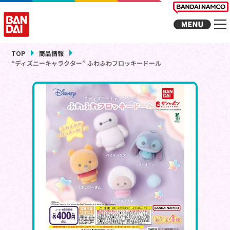
TOP
商品情報
“ディズニーキャラクター” ふわふわフロッキードール