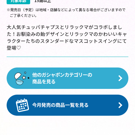
対象年齢
15歳以上
※発売日（予定）は地域・店舗などによって異なる場合がございますので
ご了承ください。
大人気チュッパチャプスとリラックマがコラボしまし
た！お馴染みの飴デザインとリラックマのかわいいキャ
ラクターたちのスタンダードなマスコットスイングにて
登場♡