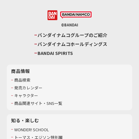
©BANDAI
バンダイナムコグループのご紹介
バンダイナムコホールディングス
BANDAI SPIRITS
商品情報
商品検索
発売カレンダー
キャラクター
商品関連サイト・SNS一覧
知る・楽しむ
WONDER! SCHOOL
トーマス・エジソン特別展