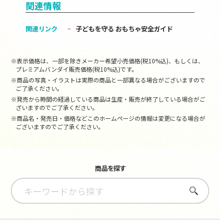
関連情報
関連リンク
子どもを守る おもちゃ安全ガイド
※表示価格は、一部を除きメーカー希望小売価格(税10%込)、もしくは、
プレミアムバンダイ販売価格(税10%込)です。
※商品の写真・イラストは実際の商品と一部異なる場合がございますので
ご了承ください。
※発売から時間の経過している商品は生産・販売が終了している場合がご
ざいますのでご了承ください。
※商品名・発売日・価格などこのホームページの情報は変更になる場合が
ございますのでご了承ください。
商品を探す
さがす