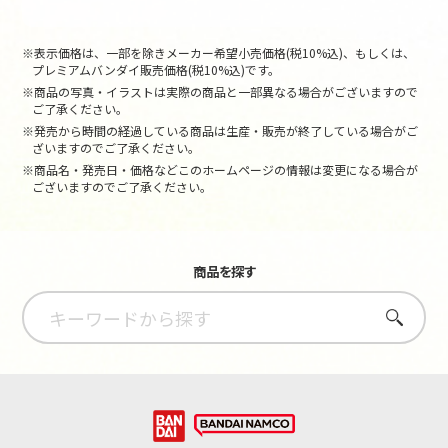
※表示価格は、一部を除きメーカー希望小売価格(税10%込)、もしくは、
プレミアムバンダイ販売価格(税10%込)です。
※商品の写真・イラストは実際の商品と一部異なる場合がございますので
ご了承ください。
※発売から時間の経過している商品は生産・販売が終了している場合がご
ざいますのでご了承ください。
※商品名・発売日・価格などこのホームページの情報は変更になる場合が
ございますのでご了承ください。
商品を探す
さがす