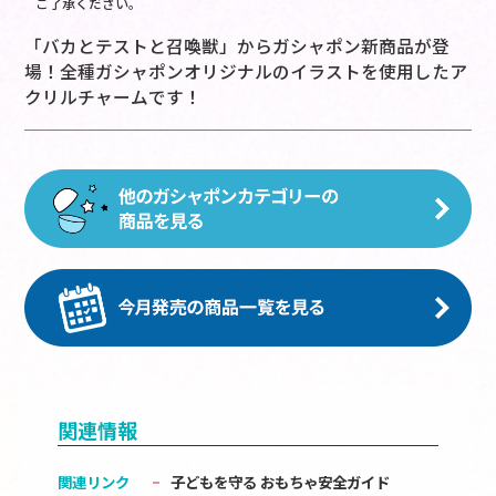
ご了承ください。
「バカとテストと召喚獣」からガシャポン新商品が登
場！全種ガシャポンオリジナルのイラストを使用したア
クリルチャームです！
関連情報
関連リンク
子どもを守る おもちゃ安全ガイド