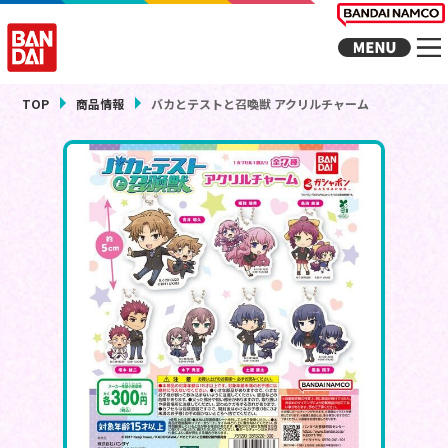
TOP
商品情報
バカとテストと召喚獣 アクリルチャーム