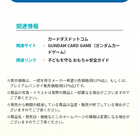
関連情報
カードダスドットコム
関連サイト
GUNDAM CARD GAME（ガンダムカー
ドゲーム）
関連リンク
子どもを守る おもちゃ安全ガイド
※表示価格は、一部を除きメーカー希望小売価格(税10%込)、もしくは、
プレミアムバンダイ販売価格(税10%込)です。
※商品の写真・イラストは実際の商品と一部異なる場合がございますので
ご了承ください。
※発売から時間の経過している商品は生産・販売が終了している場合がご
ざいますのでご了承ください。
※商品名・発売日・価格などこのホームページの情報は変更になる場合が
ございますのでご了承ください。