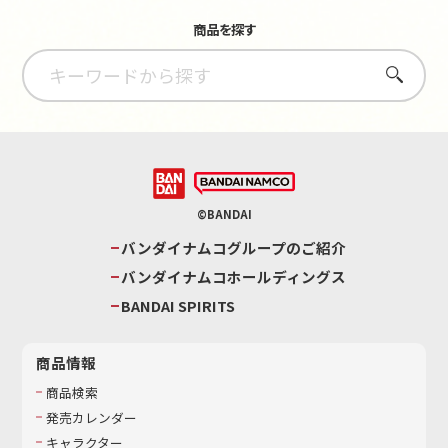
商品を探す
さがす
©BANDAI
バンダイナムコグループのご紹介
バンダイナムコホールディングス
BANDAI SPIRITS
商品情報
商品検索
発売カレンダー
キャラクター