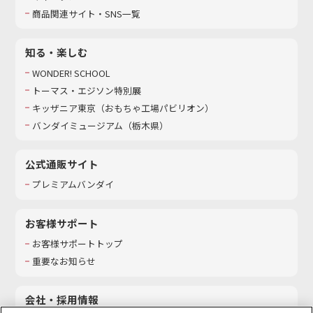
商品関連サイト・SNS一覧
知る・楽しむ
WONDER! SCHOOL
トーマス・エジソン特別展
キッザニア東京（おもちゃ工場パビリオン）​
バンダイミュージアム（栃木県）
公式通販サイト
プレミアムバンダイ
お客様サポート
お客様サポートトップ
重要なお知らせ
会社・採用情報