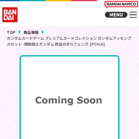
TOP
商品情報
ガンダムカードゲーム プレミアムカードコレクション ガンダムアッセンブ
ルセット -機動戦士ガンダム 鉄血のオルフェンズ-[PC01A]