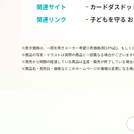
関連サイト
カードダスドッ
関連リンク
子どもを守る 
※表示価格は、一部を除きメーカー希望小売価格(税10%込)、もしくは
※商品の写真・イラストは実際の商品と一部異なる場合がございます
※発売から時間の経過している商品は生産・販売が終了している場合
※商品名・発売日・価格などこのホームページの情報は変更になる場