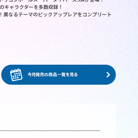
気のキャラクターを多数収録！
！異なるテーマのピックアップレアをコンプリート