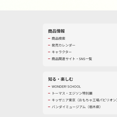
商品情報
商品検索
発売カレンダー
キャラクター
商品関連サイト・SNS一覧
知る・楽しむ
WONDER! SCHOOL
トーマス・エジソン特別展
キッザニア東京（おもちゃ工場パビリオン）
バンダイミュージアム（栃木県）