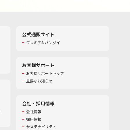
公式通販サイト
プレミアムバンダイ
お客様サポート
お客様サポートトップ
重要なお知らせ
会社・採用情報
​
会社情報
採用情報
サステナビリティ