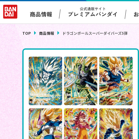
公式通販サイト
プレミアムバンダイ
商品情報
TOP
商品情報
ドラゴンボールスーパーダイバーズ5弾