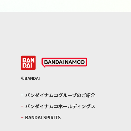
©BANDAI
バンダイナムコグループのご紹介
バンダイナムコホールディングス
BANDAI SPIRITS