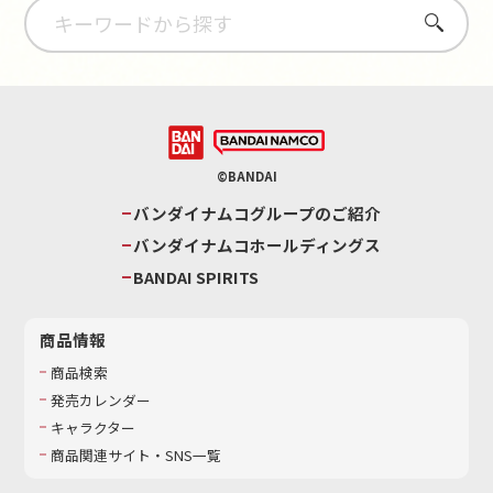
さがす
©BANDAI
バンダイナムコグループのご紹介
バンダイナムコホールディングス
BANDAI SPIRITS
商品情報
商品検索
発売カレンダー
キャラクター
商品関連サイト・SNS一覧