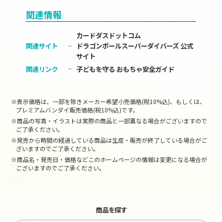
関連情報
カードダスドットコム
関連サイト
ドラゴンボールスーパーダイバーズ 公式
サイト
関連リンク
子どもを守る おもちゃ安全ガイド
※表示価格は、一部を除きメーカー希望小売価格(税10%込)、もしくは、
プレミアムバンダイ販売価格(税10%込)です。
※商品の写真・イラストは実際の商品と一部異なる場合がございますので
ご了承ください。
※発売から時間の経過している商品は生産・販売が終了している場合がご
ざいますのでご了承ください。
※商品名・発売日・価格などこのホームページの情報は変更になる場合が
ございますのでご了承ください。
商品を探す