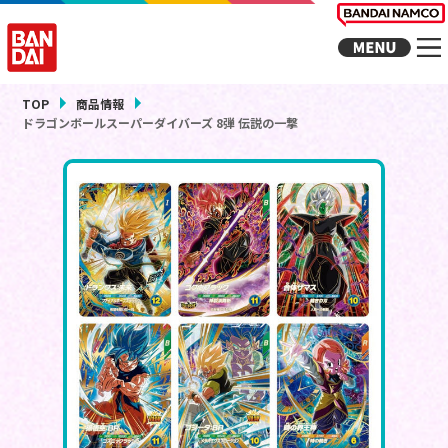
TOP
商品情報
ドラゴンボールスーパーダイバーズ 8弾 伝説の一撃