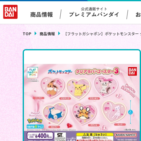
公式通販サイト
プレミアムバンダイ
商品情報
TOP
商品情報
【フラットガシャポン】ポケットモンスター 