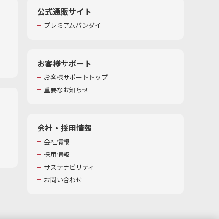
公式通販サイト
プレミアムバンダイ
お客様サポート
お客様サポートトップ
重要なお知らせ
会社・採用情報
​
会社情報
採用情報
サステナビリティ
お問い合わせ