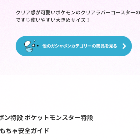
クリア感が可愛いポケモンのクリアラバーコースターの
です♡使いやすい大きめサイズ！
ポン特設
ポケットモンスター特設
おもちゃ安全ガイド