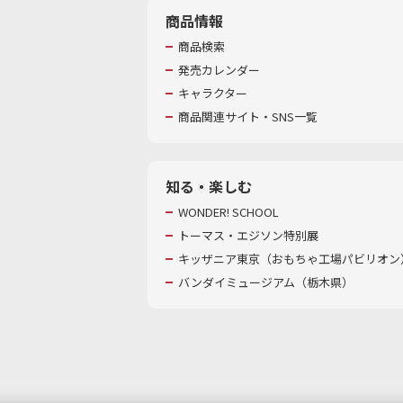
商品情報
商品検索
発売カレンダー
キャラクター
商品関連サイト・SNS一覧
知る・楽しむ
WONDER! SCHOOL
トーマス・エジソン特別展
キッザニア東京（おもちゃ工場パビリオン）
バンダイミュージアム（栃木県）