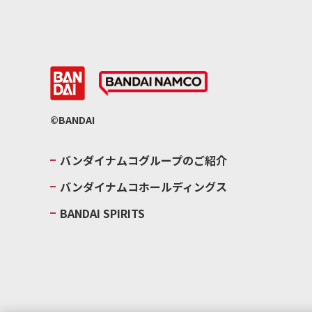
©BANDAI
バンダイナムコグループのご紹介
バンダイナムコホールディングス
BANDAI SPIRITS