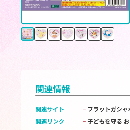
関連情報
関連サイト
フラットガシャ
関連リンク
子どもを守る 