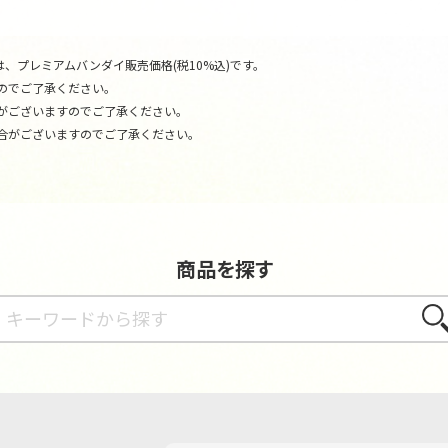
、プレミアムバンダイ販売価格(税10%込)です。
のでご了承ください。
がございますのでご了承ください。
合がございますのでご了承ください。
商品を探す
さが