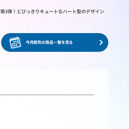
第3弾！とびっきりキュートなハート型のデザイン