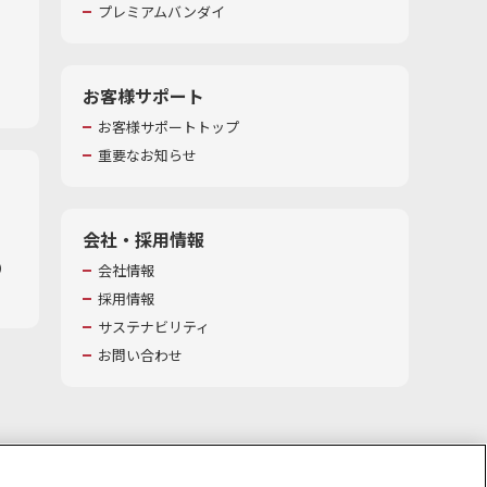
プレミアムバンダイ
お客様サポート
お客様サポートトップ
重要なお知らせ
会社・採用情報
​
会社情報
採用情報
サステナビリティ
お問い合わせ