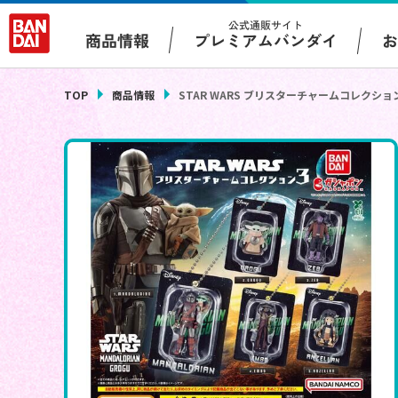
公式通販サイト
プレミアムバンダイ
商品情報
TOP
商品情報
STAR WARS ブリスターチャームコレクショ