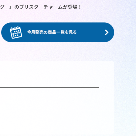
グー』のブリスターチャームが登場！