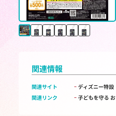
関連情報
関連サイト
ディズニー特設
関連リンク
子どもを守る 