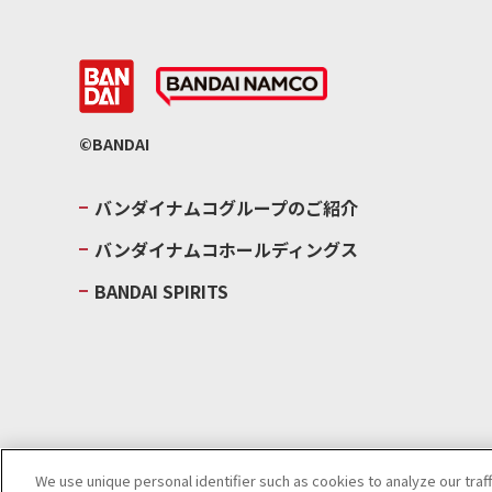
©BANDAI
バンダイナムコグループのご紹介
バンダイナムコホールディングス
BANDAI SPIRITS
We use unique personal identifier such as cookies to analyze our traf