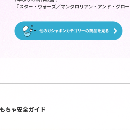
『スター・ウォーズ／マンダロリアン・アンド・グロー
おもちゃ安全ガイド