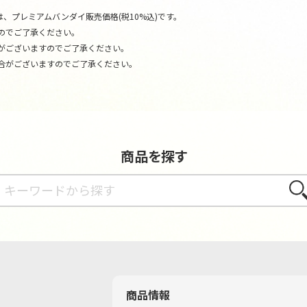
、プレミアムバンダイ販売価格(税10%込)です。
のでご了承ください。
がございますのでご了承ください。
合がございますのでご了承ください。
商品を探す
さが
商品情報