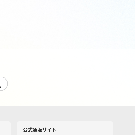
す
公式通販サイト