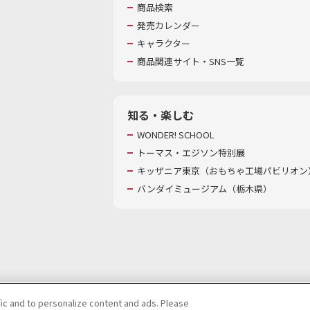
商品検索
発売カレンダー
キャラクター
商品関連サイト・SNS一覧
知る・楽しむ
WONDER! SCHOOL
トーマス・エジソン特別展
キッザニア東京（おもちゃ工場パビリオン）
バンダイミュージアム（栃木県）
fic and to personalize content and ads. Please