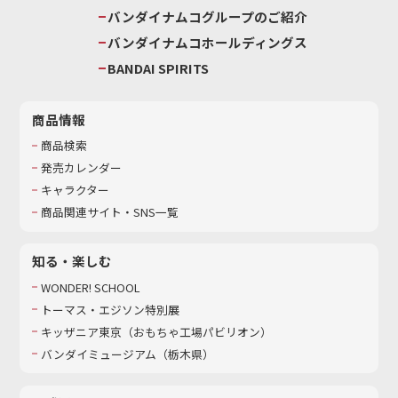
バンダイナムコグループのご紹介
バンダイナムコホールディングス
BANDAI SPIRITS
商品情報
商品検索
発売カレンダー
キャラクター
商品関連サイト・SNS一覧
知る・楽しむ
WONDER! SCHOOL
トーマス・エジソン特別展
キッザニア東京（おもちゃ工場パビリオン）​
バンダイミュージアム（栃木県）