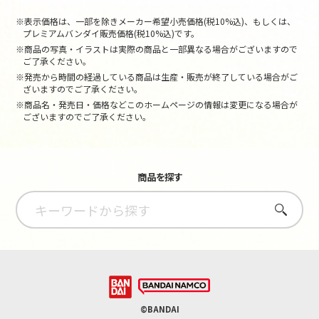
※表示価格は、一部を除きメーカー希望小売価格(税10%込)、もしくは、
プレミアムバンダイ販売価格(税10%込)です。
※商品の写真・イラストは実際の商品と一部異なる場合がございますので
ご了承ください。
※発売から時間の経過している商品は生産・販売が終了している場合がご
ざいますのでご了承ください。
※商品名・発売日・価格などこのホームページの情報は変更になる場合が
ございますのでご了承ください。
商品を探す
さがす
©BANDAI