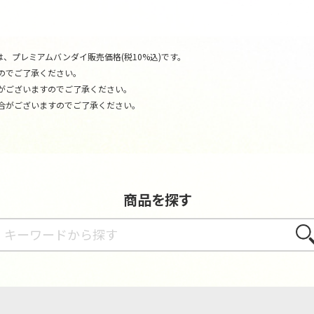
、プレミアムバンダイ販売価格(税10%込)です。
のでご了承ください。
がございますのでご了承ください。
合がございますのでご了承ください。
商品を探す
さが