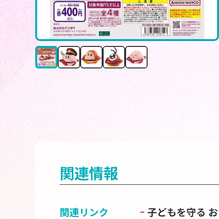
関連情報
関連リンク
子どもを守る 