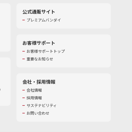
公式通販サイト
プレミアムバンダイ
お客様サポート
お客様サポートトップ
重要なお知らせ
会社・採用情報
​
会社情報
採用情報
サステナビリティ
お問い合わせ