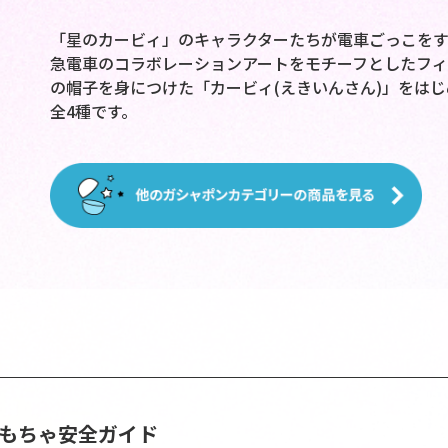
「星のカービィ」のキャラクターたちが電車ごっこをす
急電車のコラボレーションアートをモチーフとしたフィ
の帽子を身につけた「カービィ(えきいんさん)」をは
全4種です。
おもちゃ安全ガイド