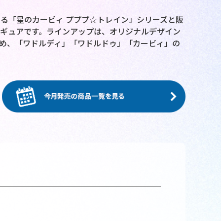
る「星のカービィ プププ☆トレイン」シリーズと阪
ギュアです。ラインアップは、オリジナルデザイン
じめ、「ワドルディ」「ワドルドゥ」「カービィ」の