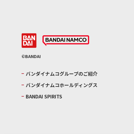
©BANDAI
バンダイナムコグループのご紹介
バンダイナムコホールディングス
BANDAI SPIRITS