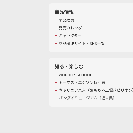
商品情報
商品検索
発売カレンダー
キャラクター
商品関連サイト・SNS一覧
知る・楽しむ
WONDER! SCHOOL
トーマス・エジソン特別展
キッザニア東京（おもちゃ工場パビリオン）
バンダイミュージアム（栃木県）