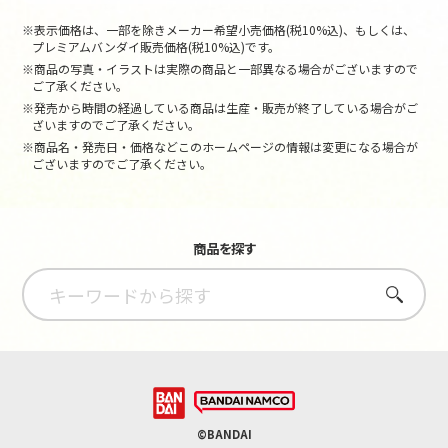
※表示価格は、一部を除きメーカー希望小売価格(税10%込)、もしくは、
プレミアムバンダイ販売価格(税10%込)です。
※商品の写真・イラストは実際の商品と一部異なる場合がございますので
ご了承ください。
※発売から時間の経過している商品は生産・販売が終了している場合がご
ざいますのでご了承ください。
※商品名・発売日・価格などこのホームページの情報は変更になる場合が
ございますのでご了承ください。
商品を探す
さがす
©BANDAI