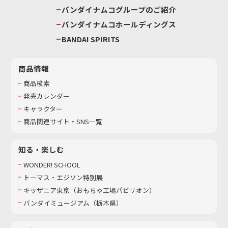
バンダイナムコグループのご紹介
バンダイナムコホールディングス
BANDAI SPIRITS
商品情報
商品検索
発売カレンダー
キャラクター
商品関連サイト・SNS一覧
知る・楽しむ
WONDER! SCHOOL
トーマス・エジソン特別展
キッザニア東京（おもちゃ工場パビリオン）​
バンダイミュージアム（栃木県）