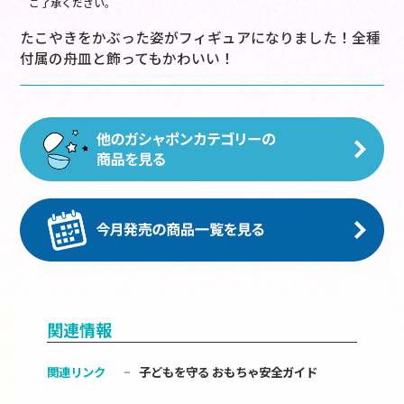
ご了承ください。
たこやきをかぶった姿がフィギュアになりました！全種
付属の舟皿と飾ってもかわいい！
関連情報
関連リンク
子どもを守る おもちゃ安全ガイド