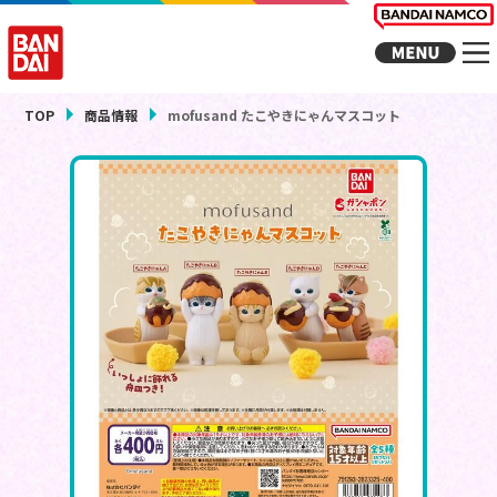
TOP
商品情報
mofusand たこやきにゃんマスコット