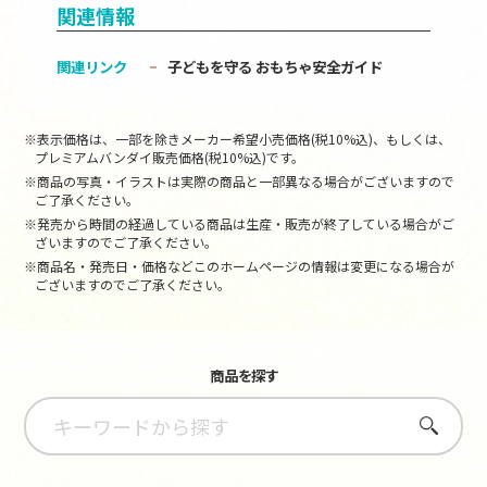
関連情報
関連リンク
子どもを守る おもちゃ安全ガイド
※表示価格は、一部を除きメーカー希望小売価格(税10%込)、もしくは、
プレミアムバンダイ販売価格(税10%込)です。
※商品の写真・イラストは実際の商品と一部異なる場合がございますので
ご了承ください。
※発売から時間の経過している商品は生産・販売が終了している場合がご
ざいますのでご了承ください。
※商品名・発売日・価格などこのホームページの情報は変更になる場合が
ございますのでご了承ください。
商品を探す
さがす