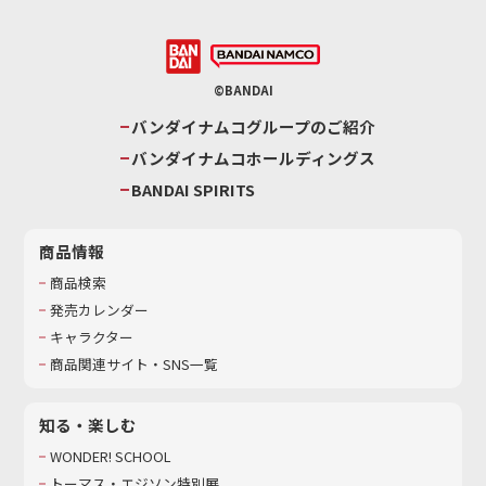
©BANDAI
バンダイナムコグループのご紹介
バンダイナムコホールディングス
BANDAI SPIRITS
商品情報
商品検索
発売カレンダー
キャラクター
商品関連サイト・SNS一覧
知る・楽しむ
WONDER! SCHOOL
トーマス・エジソン特別展