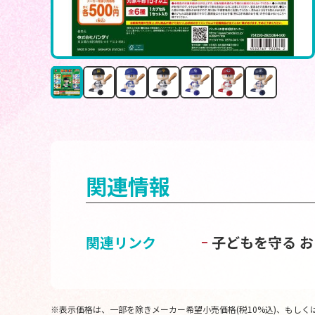
関連情報
関連リンク
子どもを守る 
※表示価格は、一部を除きメーカー希望小売価格(税10%込)、もしくは