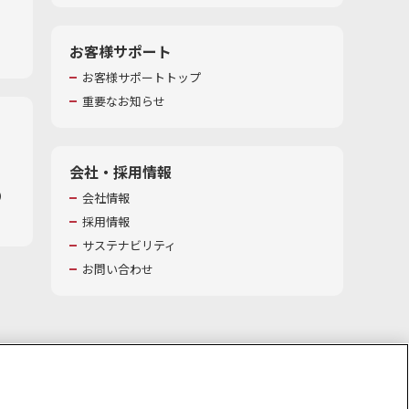
お客様サポート
お客様サポートトップ
重要なお知らせ
会社・採用情報
​
会社情報
採用情報
サステナビリティ
お問い合わせ