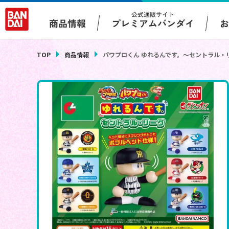
公式通販サイト
プレミアムバンダイ
商品情報
TOP
商品情報
パワプロくん ゆれるんです。～セントラル・