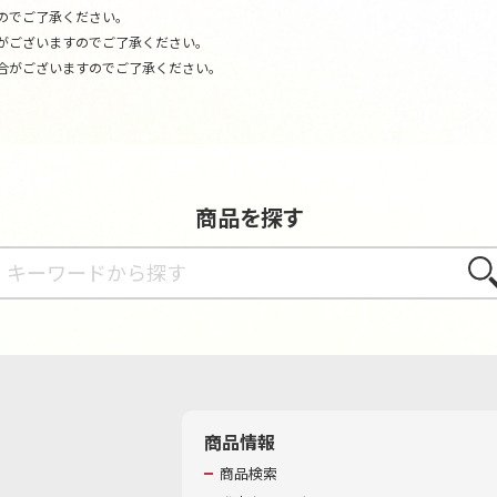
のでご了承ください。
がございますのでご了承ください。
合がございますのでご了承ください。
商品を探す
さが
商品情報
商品検索