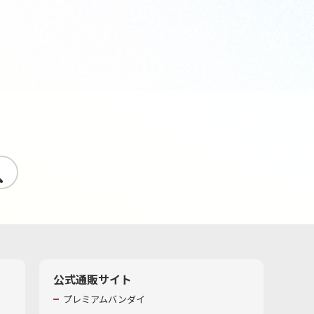
す
公式通販サイト
プレミアムバンダイ