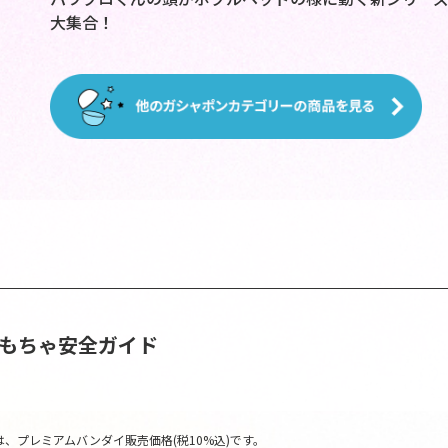
大集合！
おもちゃ安全ガイド
、プレミアムバンダイ販売価格(税10%込)です。