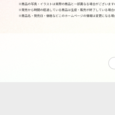
※商品の写真・イラストは実際の商品と一部異なる場合がございます
※発売から時間の経過している商品は生産・販売が終了している場合
※商品名・発売日・価格などこのホームページの情報は変更になる場