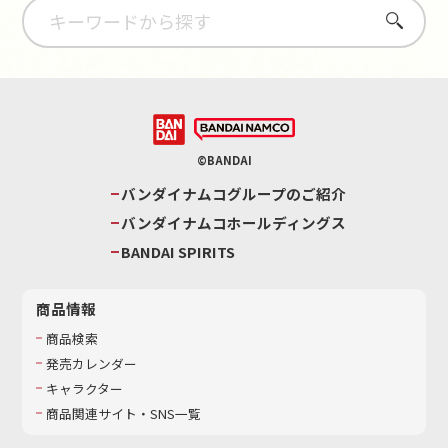
さがす
©BANDAI
バンダイナムコグループのご紹介
バンダイナムコホールディングス
BANDAI SPIRITS
商品情報
商品検索
発売カレンダー
キャラクター
商品関連サイト・SNS一覧