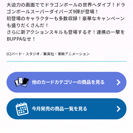
大迫力の画面ででドラゴンボールの世界へダイブ！ドラ
ゴンボールスーパーダイバーズ9弾が登場！
初登場のキャラクターも多数収録！豪華なキャンペーン
も盛りだくさんだ！
さらに新アクションスキルも登場するぞ！連携の一撃を
BUPPAなせ！
(C)バード・スタジオ／集英社・東映アニメーション