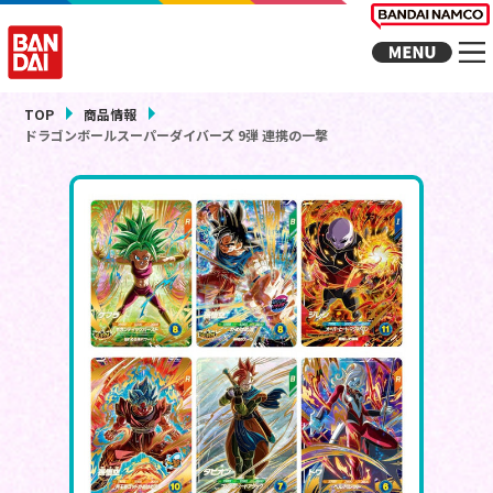
TOP
商品情報
ドラゴンボールスーパーダイバーズ 9弾 連携の一撃