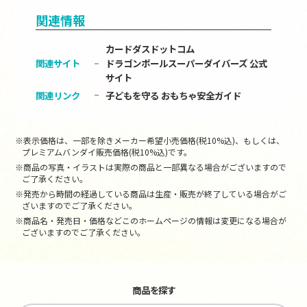
関連情報
カードダスドットコム
関連サイト
ドラゴンボールスーパーダイバーズ 公式
サイト
関連リンク
子どもを守る おもちゃ安全ガイド
※表示価格は、一部を除きメーカー希望小売価格(税10%込)、もしくは、
プレミアムバンダイ販売価格(税10%込)です。
※商品の写真・イラストは実際の商品と一部異なる場合がございますので
ご了承ください。
※発売から時間の経過している商品は生産・販売が終了している場合がご
ざいますのでご了承ください。
※商品名・発売日・価格などこのホームページの情報は変更になる場合が
ございますのでご了承ください。
商品を探す