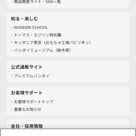
商品関連サイト・SNS一覧
知る・楽しむ
WONDER! SCHOOL
トーマス・エジソン特別展
キッザニア東京（おもちゃ工場パビリオン）​
バンダイミュージアム（栃木県）
公式通販サイト
プレミアムバンダイ
お客様サポート
お客様サポートトップ
重要なお知らせ
会社・採用情報
会社情報