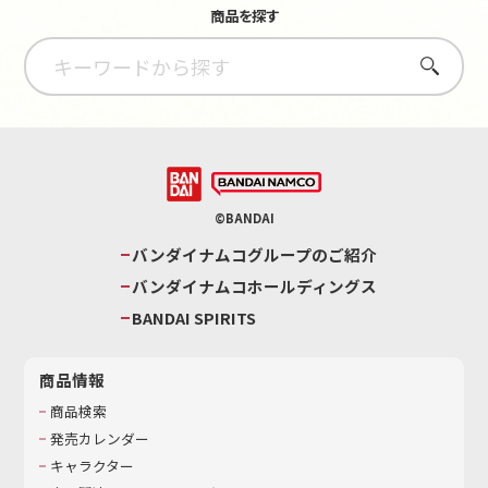
商品を探す
さがす
©BANDAI
バンダイナムコグループのご紹介
バンダイナムコホールディングス
BANDAI SPIRITS
商品情報
商品検索
発売カレンダー
キャラクター