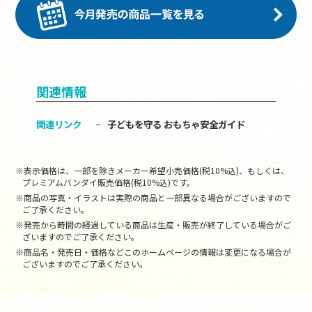
関連情報
関連リンク
子どもを守る おもちゃ安全ガイド
※表示価格は、一部を除きメーカー希望小売価格(税10%込)、もしくは、
プレミアムバンダイ販売価格(税10%込)です。
※商品の写真・イラストは実際の商品と一部異なる場合がございますので
ご了承ください。
※発売から時間の経過している商品は生産・販売が終了している場合がご
ざいますのでご了承ください。
※商品名・発売日・価格などこのホームページの情報は変更になる場合が
ございますのでご了承ください。