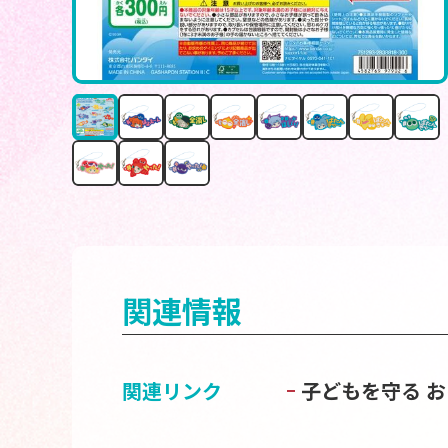
関連情報
関連リンク
子どもを守る 