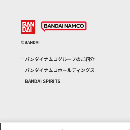
©BANDAI
バンダイナムコグループのご紹介
バンダイナムコホールディングス
BANDAI SPIRITS