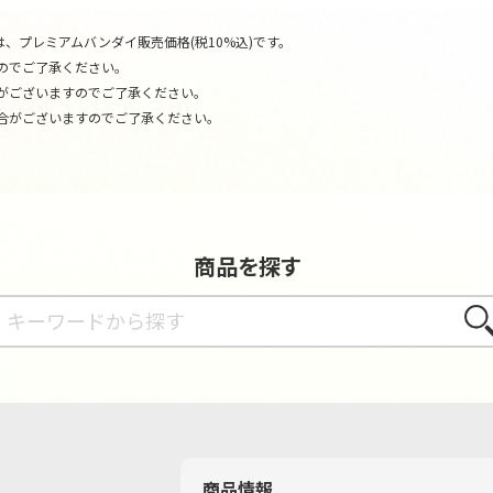
、プレミアムバンダイ販売価格(税10%込)です。
のでご了承ください。
がございますのでご了承ください。
合がございますのでご了承ください。
商品を探す
さが
商品情報