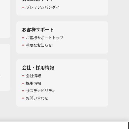
プレミアムバンダイ
お客様サポート
お客様サポートトップ
重要なお知らせ
会社・採用情報
​
会社情報
採用情報
サステナビリティ
お問い合わせ