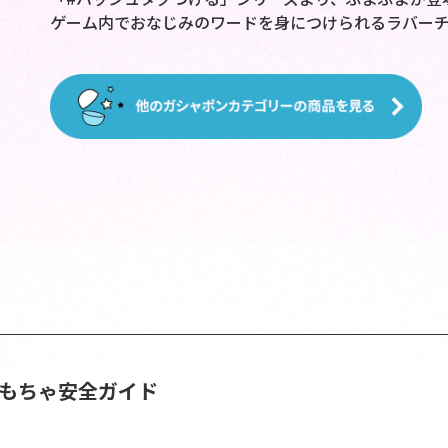
ゲーム内でおなじみのワードを身につけられるラバーチ
おもちゃ安全ガイド