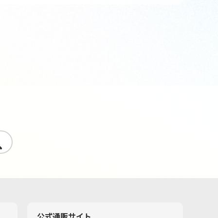
す
公式通販サイト