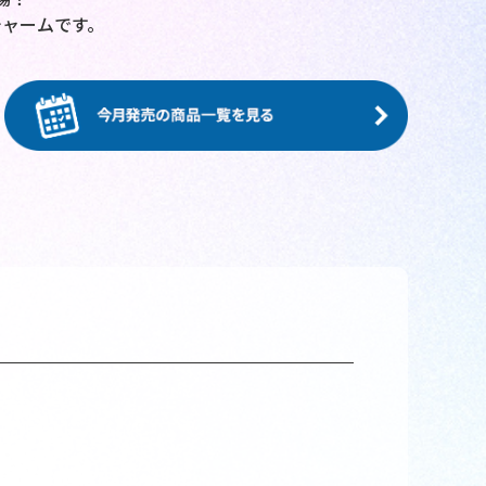
ャームです。