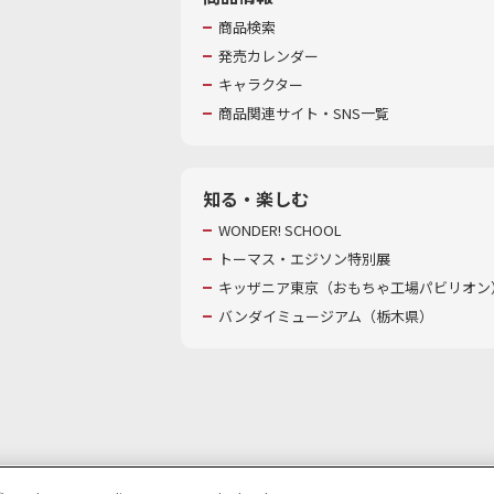
商品検索
発売カレンダー
キャラクター
商品関連サイト・SNS一覧
知る・楽しむ
WONDER! SCHOOL
トーマス・エジソン特別展
キッザニア東京（おもちゃ工場パビリオン）
バンダイミュージアム（栃木県）