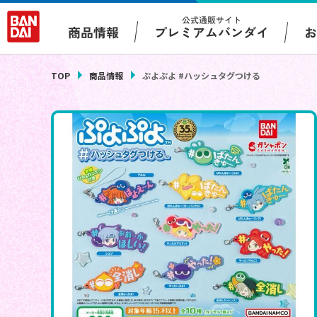
公式通販サイト
プレミアムバンダイ
商品情報
TOP
商品情報
ぷよぷよ #ハッシュタグつける