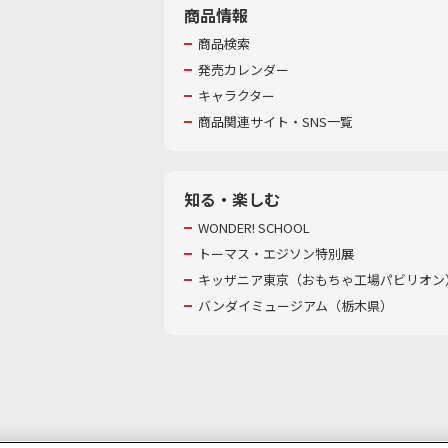
商品情報
商品検索
発売カレンダー
キャラクター
商品関連サイト・SNS一覧
知る・楽しむ
WONDER! SCHOOL
トーマス・エジソン特別展
キッザニア東京（おもちゃ工場パビリオン）
バンダイミュージアム（栃木県）