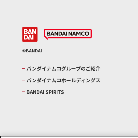
©BANDAI
バンダイナムコグループのご紹介
バンダイナムコホールディングス
BANDAI SPIRITS