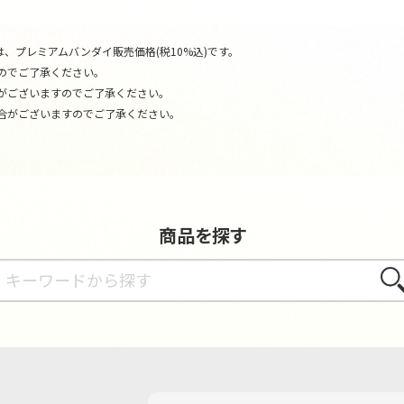
、プレミアムバンダイ販売価格(税10%込)です。
のでご了承ください。
がございますのでご了承ください。
合がございますのでご了承ください。
商品を探す
さが