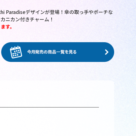
i Paradiseデザインが登場！傘の取っ手やポーチな
なカニカン付きチャーム！
ます。