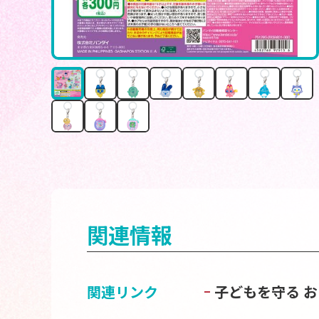
関連情報
関連リンク
子どもを守る 