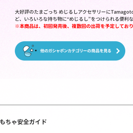
大好評のたまごっち めじるしアクセサリーにTamagotch
ど、いろいろな持ち物に“めじるし”をつけられる便利
※本商品は、初回発売後、複数回の出荷を予定しており
おもちゃ安全ガイド