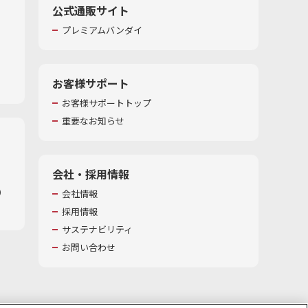
公式通販サイト
プレミアムバンダイ
お客様サポート
お客様サポートトップ
重要なお知らせ
会社・採用情報
​
会社情報
採用情報
サステナビリティ
お問い合わせ