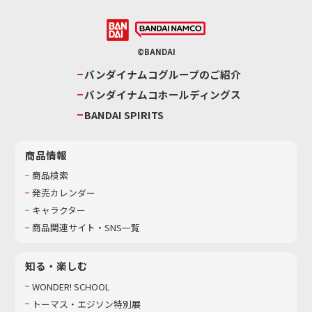
©BANDAI
バンダイナムコグループのご紹介
バンダイナムコホールディングス
BANDAI SPIRITS
商品情報
商品検索
発売カレンダー
キャラクター
商品関連サイト・SNS一覧
知る・楽しむ
WONDER! SCHOOL
トーマス・エジソン特別展