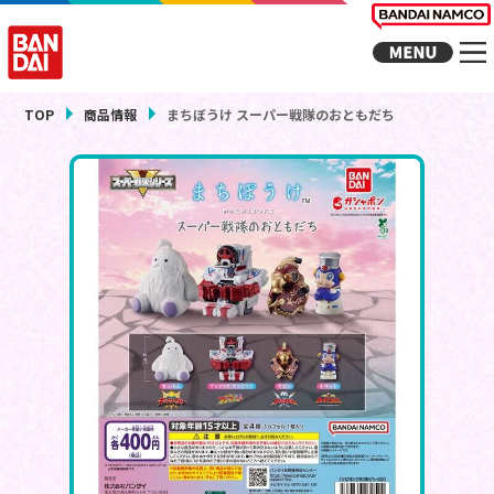
TOP
商品情報
まちぼうけ スーパー戦隊のおともだち