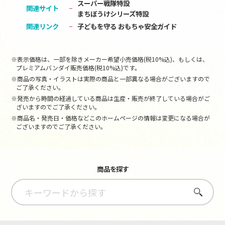
スーパー戦隊特設
関連サイト
まちぼうけシリーズ特設
関連リンク
子どもを守る おもちゃ安全ガイド
※表示価格は、一部を除きメーカー希望小売価格(税10%込)、もしくは、
プレミアムバンダイ販売価格(税10%込)です。
※商品の写真・イラストは実際の商品と一部異なる場合がございますので
ご了承ください。
※発売から時間の経過している商品は生産・販売が終了している場合がご
ざいますのでご了承ください。
※商品名・発売日・価格などこのホームページの情報は変更になる場合が
ございますのでご了承ください。
商品を探す
さがす