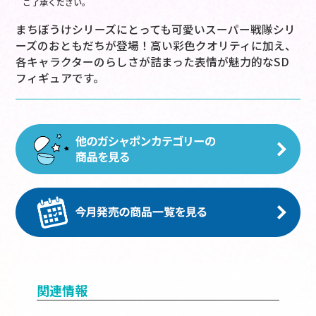
ご了承ください。
まちぼうけシリーズにとっても可愛いスーパー戦隊シリ
ーズのおともだちが登場！高い彩色クオリティに加え、
各キャラクターのらしさが詰まった表情が魅力的なSD
フィギュアです。
関連情報