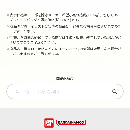
※表示価格は、一部を除きメーカー希望小売価格(税10%込)、もしくは、
プレミアムバンダイ販売価格(税10%込)です。
※商品の写真・イラストは実際の商品と一部異なる場合がございますので
ご了承ください。
※発売から時間の経過している商品は生産・販売が終了している場合がご
ざいますのでご了承ください。
※商品名・発売日・価格などこのホームページの情報は変更になる場合が
ございますのでご了承ください。
商品を探す
さがす