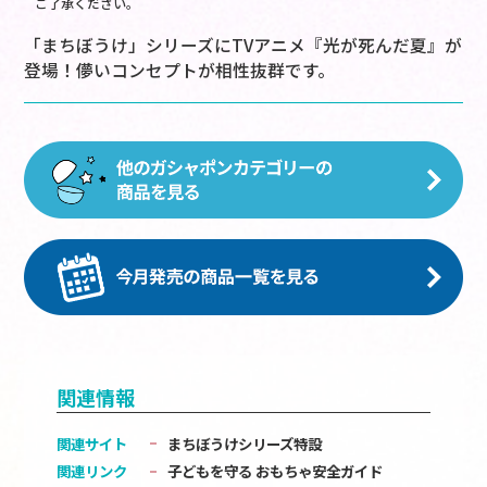
ご了承ください。
「まちぼうけ」シリーズにTVアニメ『光が死んだ夏』が
登場！儚いコンセプトが相性抜群です。
関連情報
関連サイト
まちぼうけシリーズ特設
関連リンク
子どもを守る おもちゃ安全ガイド