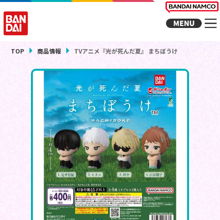
TOP
商品情報
TVアニメ『光が死んだ夏』 まちぼうけ