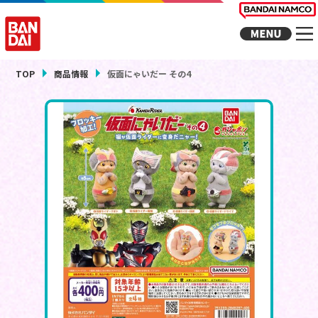
TOP
商品情報
仮面にゃいだー その4