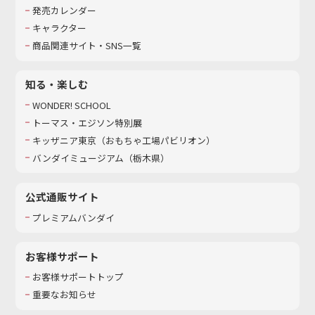
発売カレンダー
キャラクター
商品関連サイト・SNS一覧
知る・楽しむ
WONDER! SCHOOL
トーマス・エジソン特別展
キッザニア東京（おもちゃ工場パビリオン）​
バンダイミュージアム（栃木県）
公式通販サイト
プレミアムバンダイ
お客様サポート
お客様サポートトップ
重要なお知らせ