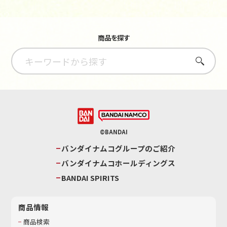
商品を探す
さがす
©BANDAI
バンダイナムコグループのご紹介
バンダイナムコホールディングス
BANDAI SPIRITS
商品情報
商品検索