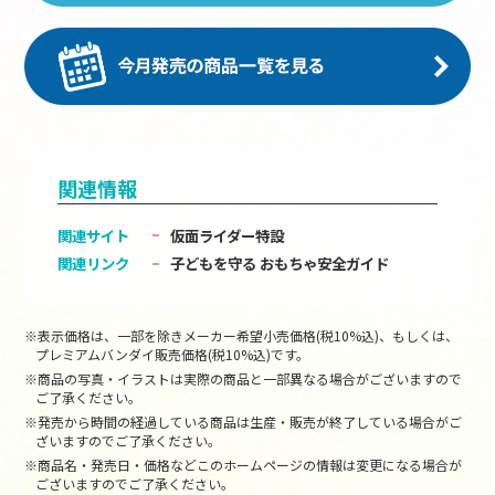
関連情報
関連サイト
仮面ライダー特設
関連リンク
子どもを守る おもちゃ安全ガイド
※表示価格は、一部を除きメーカー希望小売価格(税10%込)、もしくは、
プレミアムバンダイ販売価格(税10%込)です。
※商品の写真・イラストは実際の商品と一部異なる場合がございますので
ご了承ください。
※発売から時間の経過している商品は生産・販売が終了している場合がご
ざいますのでご了承ください。
※商品名・発売日・価格などこのホームページの情報は変更になる場合が
ございますのでご了承ください。