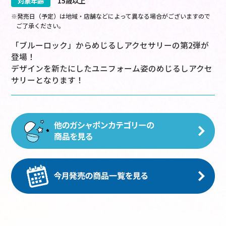
対象年齢
15歳以上
※発売日（予定）は地域・店舗などによって異なる場合がございますので
ご了承ください。
「ブルーロック」からめじるしアクセサリーの第2弾が
登場！
デザインを新たにしたユニフォーム姿のめじるしアクセ
サリーとなります！