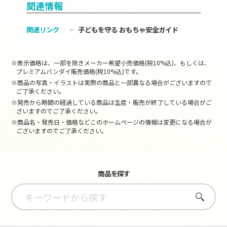
関連情報
関連リンク
子どもを守る おもちゃ安全ガイド
※表示価格は、一部を除きメーカー希望小売価格(税10%込)、もしくは、
プレミアムバンダイ販売価格(税10%込)です。
※商品の写真・イラストは実際の商品と一部異なる場合がございますので
ご了承ください。
※発売から時間の経過している商品は生産・販売が終了している場合がご
ざいますのでご了承ください。
※商品名・発売日・価格などこのホームページの情報は変更になる場合が
ございますのでご了承ください。
商品を探す
さがす