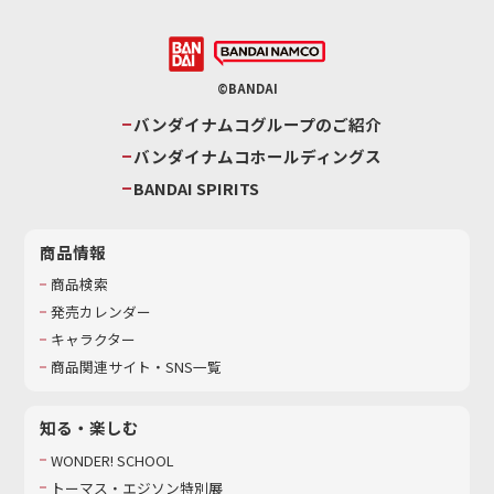
©BANDAI
バンダイナムコグループのご紹介
バンダイナムコホールディングス
BANDAI SPIRITS
商品情報
商品検索
発売カレンダー
キャラクター
商品関連サイト・SNS一覧
知る・楽しむ
WONDER! SCHOOL
トーマス・エジソン特別展