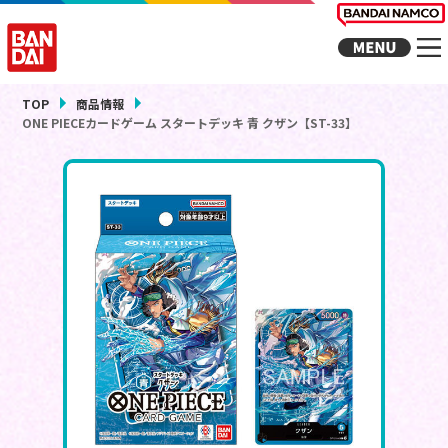
TOP
商品情報
ONE PIECEカードゲーム スタートデッキ 青 クザン【ST-33】