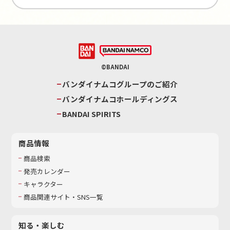
©BANDAI
バンダイナムコグループのご紹介
バンダイナムコホールディングス
BANDAI SPIRITS
商品情報
商品検索
発売カレンダー
キャラクター
商品関連サイト・SNS一覧
知る・楽しむ