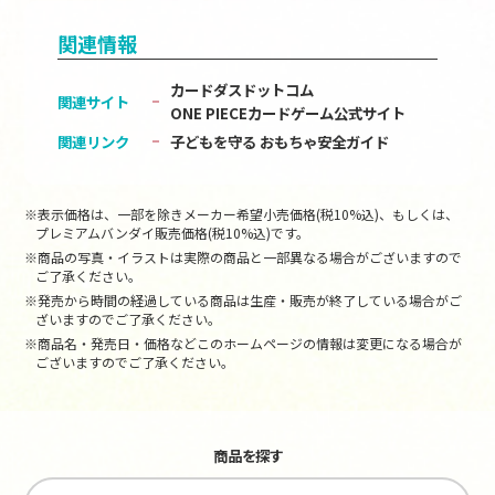
関連情報
カードダスドットコム
関連サイト
ONE PIECEカードゲーム公式サイト
関連リンク
子どもを守る おもちゃ安全ガイド
※表示価格は、一部を除きメーカー希望小売価格(税10%込)、もしくは、
プレミアムバンダイ販売価格(税10%込)です。
※商品の写真・イラストは実際の商品と一部異なる場合がございますので
ご了承ください。
※発売から時間の経過している商品は生産・販売が終了している場合がご
ざいますのでご了承ください。
※商品名・発売日・価格などこのホームページの情報は変更になる場合が
ございますのでご了承ください。
商品を探す