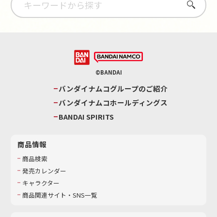
さがす
©BANDAI
バンダイナムコグループのご紹介
バンダイナムコホールディングス
BANDAI SPIRITS
商品情報
商品検索
発売カレンダー
キャラクター
商品関連サイト・SNS一覧