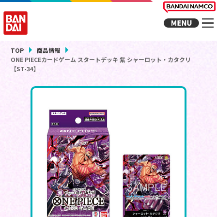
TOP
商品情報
ONE PIECEカードゲーム スタートデッキ 紫 シャーロット・カタクリ
【ST-34】