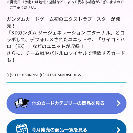
※発売日（予定）は地域・店舗などによって異なる場合がございますので
ご了承ください。
ガンダムカードゲーム初のエクストラブースターが発
売！
「SDガンダム ジージェネレーション エターナル」とコ
ラボして、デフォルメされたユニットや、「サイコ・ハ
ロ （EX）」などのユニットが収録！
さらに、チーム戦やバトルロワイヤルで活躍するカード
も！
(C)SOTSU･SUNRISE (C)SOTSU･SUNRISE･MBS