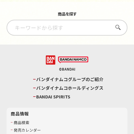
商品を探す
さがす
©BANDAI
バンダイナムコグループのご紹介
バンダイナムコホールディングス
BANDAI SPIRITS
商品情報
商品検索
発売カレンダー