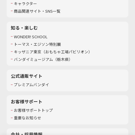
キャラクター
商品関連サイト・SNS一覧
知る・楽しむ
WONDER! SCHOOL
トーマス・エジソン特別展
キッザニア東京（おもちゃ工場パビリオン）​
バンダイミュージアム（栃木県）
公式通販サイト
プレミアムバンダイ
お客様サポート
お客様サポートトップ
重要なお知らせ
会社・採用情報