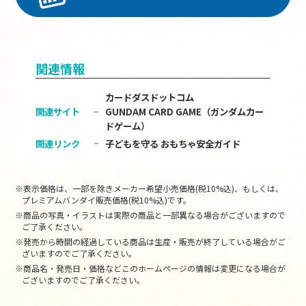
関連情報
カードダスドットコム
関連サイト
GUNDAM CARD GAME（ガンダムカー
ドゲーム）
関連リンク
子どもを守る おもちゃ安全ガイド
※表示価格は、一部を除きメーカー希望小売価格(税10%込)、もしくは、
プレミアムバンダイ販売価格(税10%込)です。
※商品の写真・イラストは実際の商品と一部異なる場合がございますので
ご了承ください。
※発売から時間の経過している商品は生産・販売が終了している場合がご
ざいますのでご了承ください。
※商品名・発売日・価格などこのホームページの情報は変更になる場合が
ございますのでご了承ください。