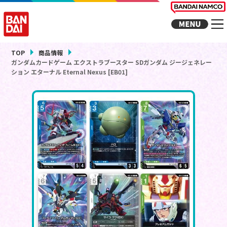
TOP
商品情報
ガンダムカードゲーム エクストラブースター SDガンダム ジージェネレー
ション エターナル Eternal Nexus [EB01]