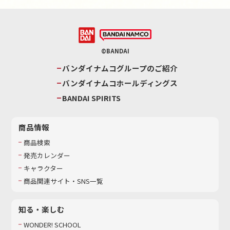
©BANDAI
バンダイナムコグループのご紹介
バンダイナムコホールディングス
BANDAI SPIRITS
商品情報
商品検索
発売カレンダー
キャラクター
商品関連サイト・SNS一覧
知る・楽しむ
WONDER! SCHOOL