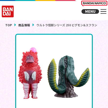
TOP
商品情報
ウルトラ怪獣シリーズ 250 ピグモン&スフラン