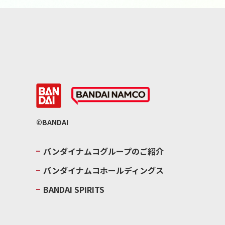
©BANDAI
バンダイナムコグループのご紹介
バンダイナムコホールディングス
BANDAI SPIRITS