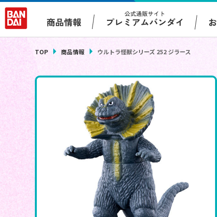
公式通販サイト
プレミアムバンダイ
商品情報
TOP
商品情報
ウルトラ怪獣シリーズ 252 ジラース