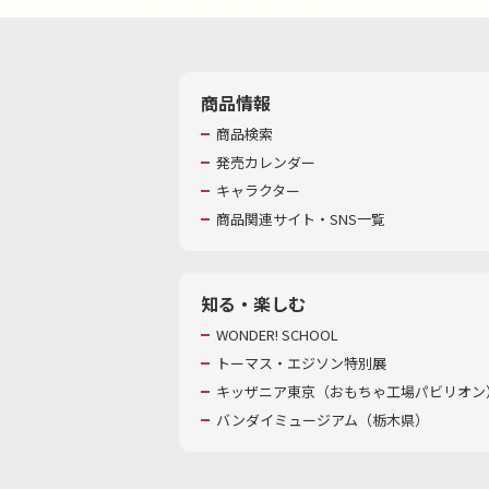
商品情報
商品検索
発売カレンダー
キャラクター
商品関連サイト・SNS一覧
知る・楽しむ
WONDER! SCHOOL
トーマス・エジソン特別展
キッザニア東京（おもちゃ工場パビリオン）
バンダイミュージアム（栃木県）