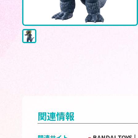
関連情報
関連サイト
BANDAI TOY