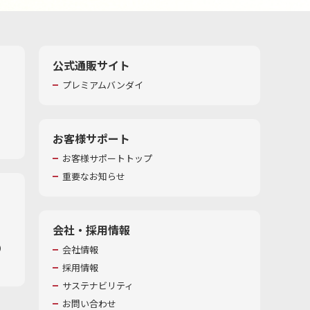
公式通販サイト
プレミアムバンダイ
お客様サポート
お客様サポートトップ
重要なお知らせ
会社・採用情報
​
会社情報
採用情報
サステナビリティ
お問い合わせ