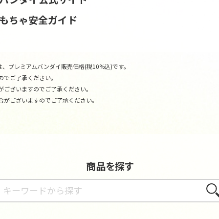
おもちゃ安全ガイド
、プレミアムバンダイ販売価格(税10%込)です。
のでご了承ください。
がございますのでご了承ください。
合がございますのでご了承ください。
商品を探す
さが