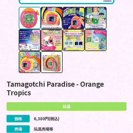
Tamagotchi Paradise - Orange
Tropics
玩具
価格
6,380
円(税込)
売場
玩具売場等