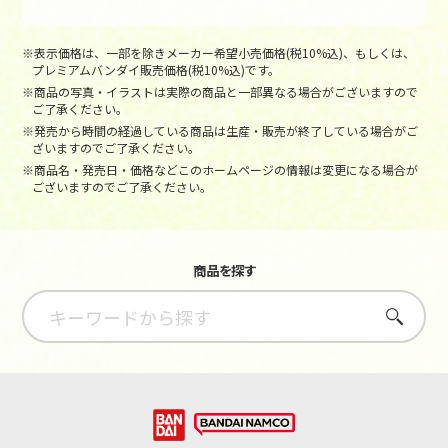
※表示価格は、一部を除きメーカー希望小売価格(税10%込)、もしくは、
プレミアムバンダイ販売価格(税10%込)です。
※商品の写真・イラストは実際の商品と一部異なる場合がございますので
ご了承ください。
※発売から時間の経過している商品は生産・販売が終了している場合がご
ざいますのでご了承ください。
※商品名・発売日・価格などこのホームページの情報は変更になる場合が
ございますのでご了承ください。
商品を探す
さがす