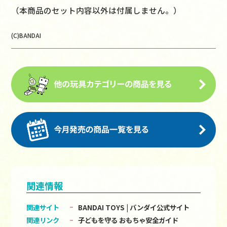
（本商品のセット内容以外は付属しません。）
(C)BANDAI
関連情報
関連サイト
BANDAI TOYS | バンダイ公式サイト
関連リンク
子どもを守る おもちゃ安全ガイド