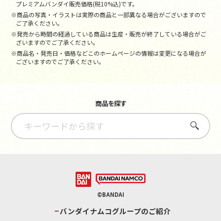
プレミアムバンダイ販売価格(税10%込)です。
※商品の写真・イラストは実際の商品と一部異なる場合がございますので
ご了承ください。
※発売から時間の経過している商品は生産・販売が終了している場合がご
ざいますのでご了承ください。
※商品名・発売日・価格などこのホームページの情報は変更になる場合が
ございますのでご了承ください。
商品を探す
さがす
©BANDAI
バンダイナムコグループのご紹介