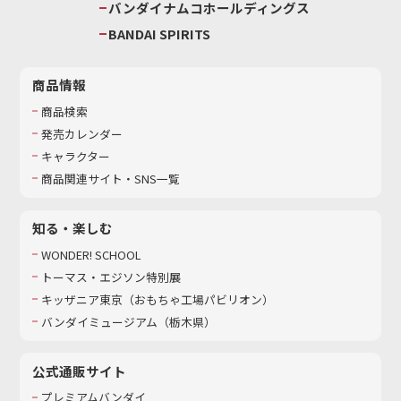
バンダイナムコホールディングス
BANDAI SPIRITS
商品情報
商品検索
発売カレンダー
キャラクター
商品関連サイト・SNS一覧
知る・楽しむ
WONDER! SCHOOL
トーマス・エジソン特別展
キッザニア東京（おもちゃ工場パビリオン）​
バンダイミュージアム（栃木県）
公式通販サイト
プレミアムバンダイ