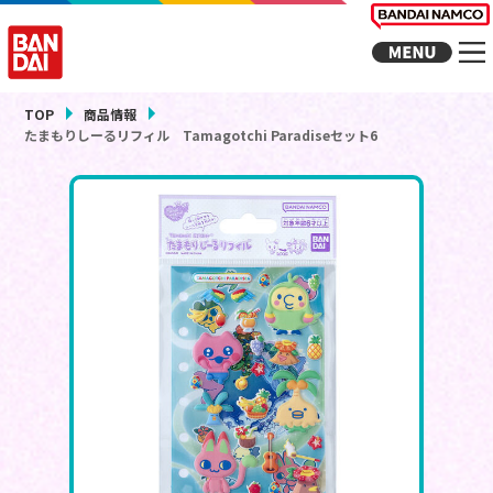
TOP
商品情報
たまもりしーるリフィル Tamagotchi Paradiseセット6