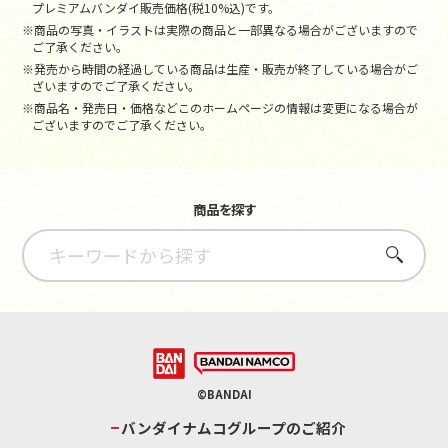
プレミアムバンダイ販売価格(税10%込)です。
※商品の写真・イラストは実際の商品と一部異なる場合がございますので
ご了承ください。
※発売から時間の経過している商品は生産・販売が終了している場合がご
ざいますのでご了承ください。
※商品名・発売日・価格などこのホームページの情報は変更になる場合が
ございますのでご了承ください。
商品を探す
さがす
©BANDAI
バンダイナムコグループのご紹介