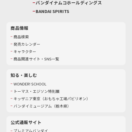
バンダイナムコホールディングス
BANDAI SPIRITS
商品情報
商品検索
発売カレンダー
キャラクター
商品関連サイト・SNS一覧
知る・楽しむ
WONDER! SCHOOL
トーマス・エジソン特別展
キッザニア東京（おもちゃ工場パビリオン）​
バンダイミュージアム（栃木県）
公式通販サイト
プレミアムバンダイ