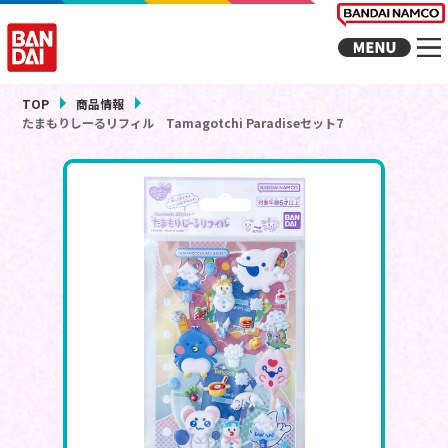
TOP
商品情報
たまもりしーるリフィル Tamagotchi Paradiseセット7