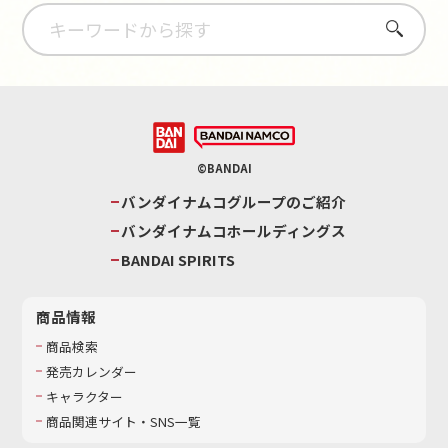
さがす
©BANDAI
バンダイナムコグループのご紹介
バンダイナムコホールディングス
BANDAI SPIRITS
商品情報
商品検索
発売カレンダー
キャラクター
商品関連サイト・SNS一覧