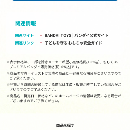
関連情報
関連サイト
BANDAI TOYS | バンダイ公式サイト
関連リンク
子どもを守る おもちゃ安全ガイド
※表示価格は、一部を除きメーカー希望小売価格(税10%込)、もしくは、
プレミアムバンダイ販売価格(税10%込)です。
※商品の写真・イラストは実際の商品と一部異なる場合がございますので
ご了承ください。
※発売から時間の経過している商品は生産・販売が終了している場合がご
ざいますのでご了承ください。
※商品名・発売日・価格などこのホームページの情報は変更になる場合が
ございますのでご了承ください。
商品を探す