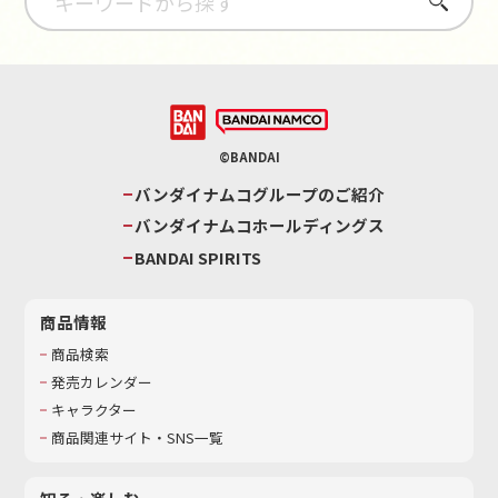
さがす
©BANDAI
バンダイナムコグループのご紹介
バンダイナムコホールディングス
BANDAI SPIRITS
商品情報
商品検索
発売カレンダー
キャラクター
商品関連サイト・SNS一覧