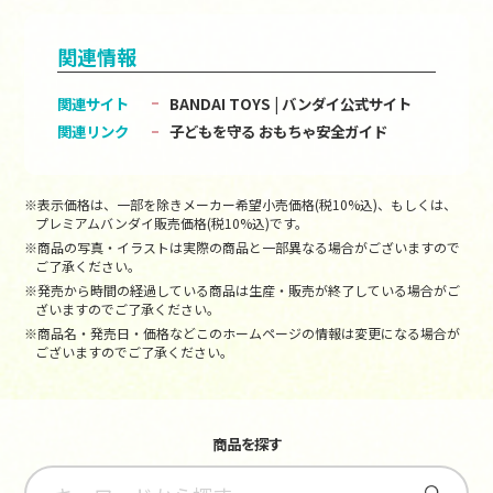
関連情報
関連サイト
BANDAI TOYS | バンダイ公式サイト
関連リンク
子どもを守る おもちゃ安全ガイド
※表示価格は、一部を除きメーカー希望小売価格(税10%込)、もしくは、
プレミアムバンダイ販売価格(税10%込)です。
※商品の写真・イラストは実際の商品と一部異なる場合がございますので
ご了承ください。
※発売から時間の経過している商品は生産・販売が終了している場合がご
ざいますのでご了承ください。
※商品名・発売日・価格などこのホームページの情報は変更になる場合が
ございますのでご了承ください。
商品を探す