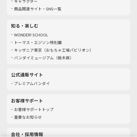
キャラクター
商品関連サイト・SNS一覧
知る・楽しむ
WONDER! SCHOOL
トーマス・エジソン特別展
キッザニア東京（おもちゃ工場パビリオン）​
バンダイミュージアム（栃木県）
公式通販サイト
プレミアムバンダイ
お客様サポート
お客様サポートトップ
重要なお知らせ
会社・採用情報