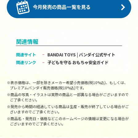
関連情報
関連サイト
BANDAI TOYS | バンダイ公式サイト
関連リンク
子どもを守る おもちゃ安全ガイド
※表示価格は、一部を除きメーカー希望小売価格(税10%込)、もしくは、
プレミアムバンダイ販売価格(税10%込)です。
※商品の写真・イラストは実際の商品と一部異なる場合がございますので
ご了承ください。
※発売から時間の経過している商品は生産・販売が終了している場合がご
ざいますのでご了承ください。
※商品名・発売日・価格などこのホームページの情報は変更になる場合が
ございますのでご了承ください。