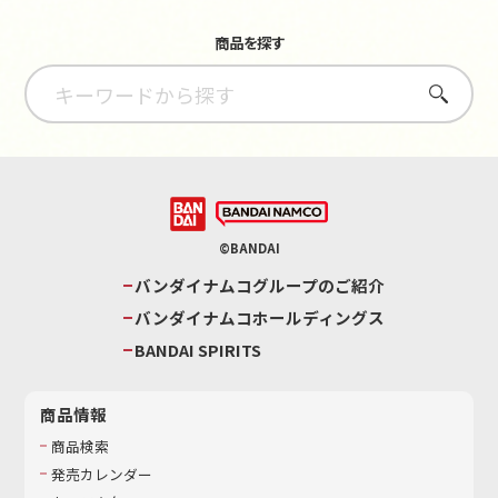
商品を探す
さがす
©BANDAI
バンダイナムコグループのご紹介
バンダイナムコホールディングス
BANDAI SPIRITS
商品情報
商品検索
発売カレンダー