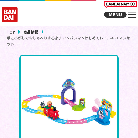
TOP
商品情報
手ころがしでおしゃべりするよ♪アンパンマンはじめてレール＆SLマンセ
ット