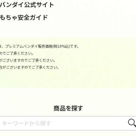
S | バンダイ公式サイト
おもちゃ安全ガイド
、プレミアムバンダイ販売価格(税10%込)です。
のでご了承ください。
がございますのでご了承ください。
合がございますのでご了承ください。
商品を探す
さが