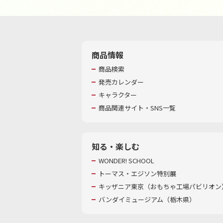
商品情報
商品検索
発売カレンダー
キャラクター
商品関連サイト・SNS一覧
知る・楽しむ
WONDER! SCHOOL
トーマス・エジソン特別展
キッザニア東京（おもちゃ工場パビリオン）
バンダイミュージアム（栃木県）