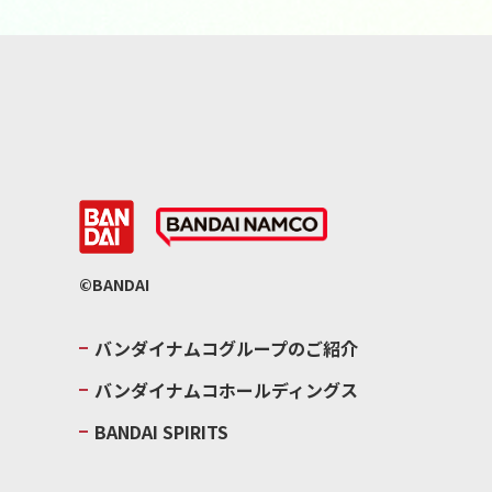
©BANDAI
バンダイナムコグループのご紹介
バンダイナムコホールディングス
BANDAI SPIRITS