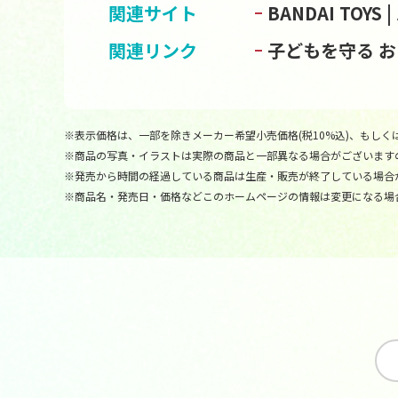
関連サイト
BANDAI TOY
関連リンク
子どもを守る 
※表示価格は、一部を除きメーカー希望小売価格(税10%込)、もしくは
※商品の写真・イラストは実際の商品と一部異なる場合がございます
※発売から時間の経過している商品は生産・販売が終了している場合
※商品名・発売日・価格などこのホームページの情報は変更になる場