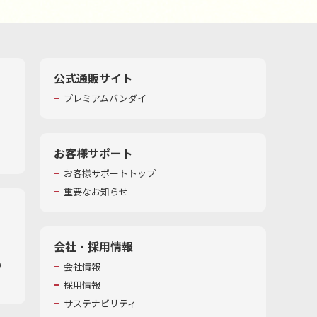
公式通販サイト
プレミアムバンダイ
お客様サポート
お客様サポートトップ
重要なお知らせ
会社・採用情報
​
会社情報
採用情報
サステナビリティ