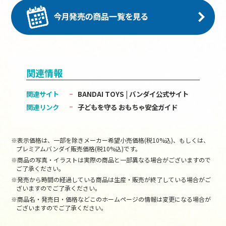
関連情報
関連サイト
BANDAI TOYS | バンダイ公式サイト
関連リンク
子どもを守る おもちゃ安全ガイド
※表示価格は、一部を除きメーカー希望小売価格(税10%込)、もしくは、
プレミアムバンダイ販売価格(税10%込)です。
※商品の写真・イラストは実際の商品と一部異なる場合がございますので
ご了承ください。
※発売から時間の経過している商品は生産・販売が終了している場合がご
ざいますのでご了承ください。
※商品名・発売日・価格などこのホームページの情報は変更になる場合が
ございますのでご了承ください。