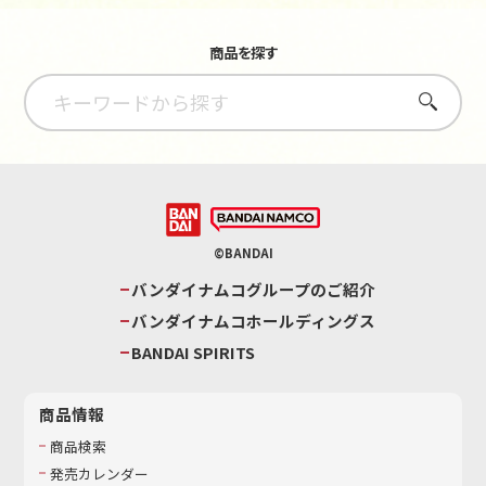
商品を探す
さがす
©BANDAI
バンダイナムコグループのご紹介
バンダイナムコホールディングス
BANDAI SPIRITS
商品情報
商品検索
発売カレンダー