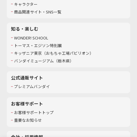
キャラクター
商品関連サイト・SNS一覧
知る・楽しむ
WONDER! SCHOOL
トーマス・エジソン特別展
キッザニア東京（おもちゃ工場パビリオン）​
バンダイミュージアム（栃木県）
公式通販サイト
プレミアムバンダイ
お客様サポート
お客様サポートトップ
重要なお知らせ
会社・採用情報