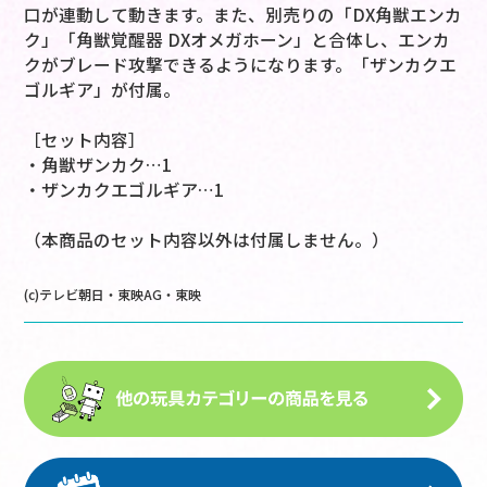
口が連動して動きます。また、別売りの「DX角獣エンカ
ク」「角獣覚醒器 DXオメガホーン」と合体し、エンカ
クがブレード攻撃できるようになります。「ザンカクエ
ゴルギア」が付属。
［セット内容］
・角獣ザンカク…1
・ザンカクエゴルギア…1
（本商品のセット内容以外は付属しません。）
(c)テレビ朝日・東映AG・東映