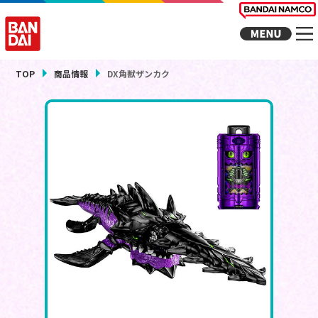
TOP
商品情報
DX角獣ザンカク