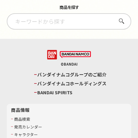
商品を探す
さがす
©BANDAI
バンダイナムコグループのご紹介
バンダイナムコホールディングス
BANDAI SPIRITS
商品情報
商品検索
発売カレンダー
キャラクター