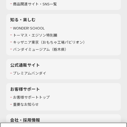
商品関連サイト・SNS一覧
知る・楽しむ
WONDER! SCHOOL
トーマス・エジソン特別展
キッザニア東京（おもちゃ工場パビリオン）​
バンダイミュージアム（栃木県）
公式通販サイト
プレミアムバンダイ
お客様サポート
お客様サポートトップ
重要なお知らせ
会社・採用情報