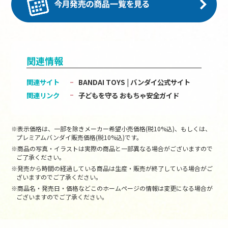
関連情報
関連サイト
BANDAI TOYS | バンダイ公式サイト
関連リンク
子どもを守る おもちゃ安全ガイド
※表示価格は、一部を除きメーカー希望小売価格(税10%込)、もしくは、
プレミアムバンダイ販売価格(税10%込)です。
※商品の写真・イラストは実際の商品と一部異なる場合がございますので
ご了承ください。
※発売から時間の経過している商品は生産・販売が終了している場合がご
ざいますのでご了承ください。
※商品名・発売日・価格などこのホームページの情報は変更になる場合が
ございますのでご了承ください。