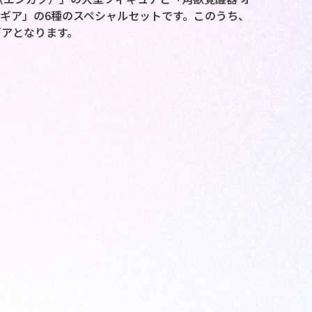
ギア」の6種のスペシャルセットです。このうち、
アとなります。