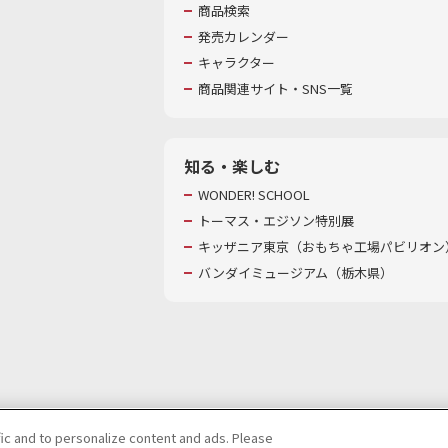
商品検索
発売カレンダー
キャラクター
商品関連サイト・SNS一覧
知る・楽しむ
WONDER! SCHOOL
トーマス・エジソン特別展
キッザニア東京（おもちゃ工場パビリオン）
バンダイミュージアム（栃木県）
fic and to personalize content and ads. Please