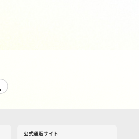
す
公式通販サイト