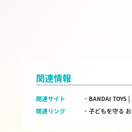
関連情報
関連サイト
BANDAI TOY
関連リンク
子どもを守る 