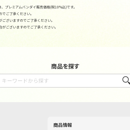
、プレミアムバンダイ販売価格(税10%込)です。
のでご了承ください。
がございますのでご了承ください。
合がございますのでご了承ください。
商品を探す
さが
商品情報