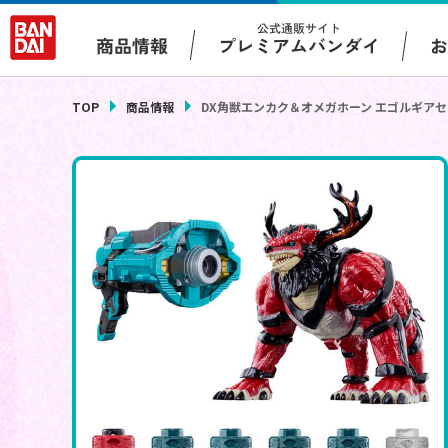
公式通販サイト
プレミアムバンダイ
商品情報
TOP
商品情報
DX角獣エンカク＆オメガホーン エゴルギア