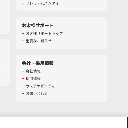
プレミアムバンダイ
お客様サポート
お客様サポートトップ
重要なお知らせ
会社・採用情報
​
会社情報
採用情報
サステナビリティ
お問い合わせ