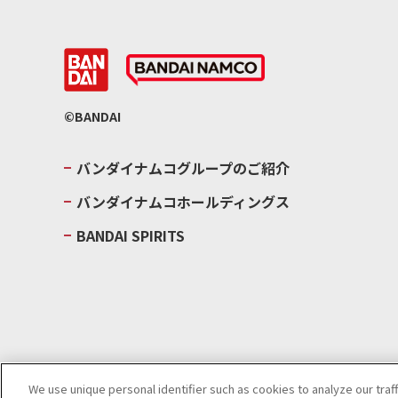
©BANDAI
バンダイナムコグループのご紹介
バンダイナムコホールディングス
BANDAI SPIRITS
We use unique personal identifier such as cookies to analyze our traf