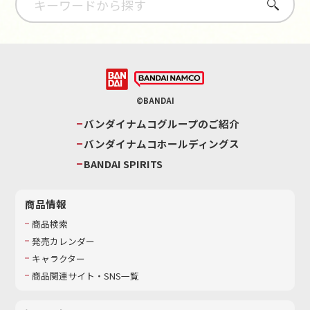
さがす
©BANDAI
バンダイナムコグループのご紹介
バンダイナムコホールディングス
BANDAI SPIRITS
商品情報
商品検索
発売カレンダー
キャラクター
商品関連サイト・SNS一覧