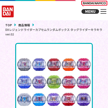
TOP
商品情報
DXレジェンドライダーカプセムランダムボックス タッグライダーキラキラ
ver.02