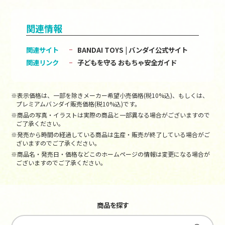
関連情報
関連サイト
BANDAI TOYS | バンダイ公式サイト
関連リンク
子どもを守る おもちゃ安全ガイド
※表示価格は、一部を除きメーカー希望小売価格(税10%込)、もしくは、
プレミアムバンダイ販売価格(税10%込)です。
※商品の写真・イラストは実際の商品と一部異なる場合がございますので
ご了承ください。
※発売から時間の経過している商品は生産・販売が終了している場合がご
ざいますのでご了承ください。
※商品名・発売日・価格などこのホームページの情報は変更になる場合が
ございますのでご了承ください。
商品を探す