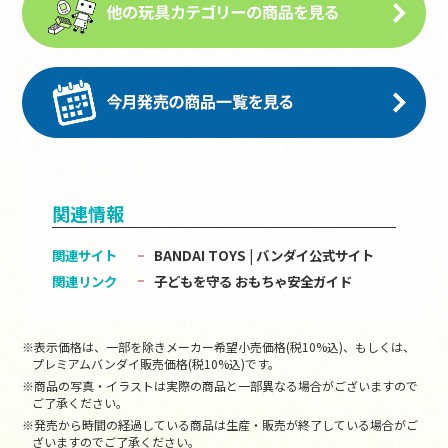
関連情報
関連サイト
BANDAI TOYS | バンダイ公式サイト
関連リンク
子どもを守る おもちゃ安全ガイド
※表示価格は、一部を除きメーカー希望小売価格(税10%込)、もしくは、
プレミアムバンダイ販売価格(税10%込)です。
※商品の写真・イラストは実際の商品と一部異なる場合がございますので
ご了承ください。
※発売から時間の経過している商品は生産・販売が終了している場合がご
ざいますのでご了承ください。