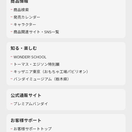
商品情報
商品検索
発売カレンダー
キャラクター
商品関連サイト・SNS一覧
知る・楽しむ
WONDER! SCHOOL
トーマス・エジソン特別展
キッザニア東京（おもちゃ工場パビリオン）​
バンダイミュージアム（栃木県）
公式通販サイト
プレミアムバンダイ
お客様サポート
お客様サポートトップ