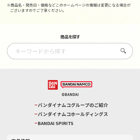
※商品名・発売日・価格などこのホームページの情報は変更になる場合が
ございますのでご了承ください。
商品を探す
さがす
©BANDAI
バンダイナムコグループのご紹介
バンダイナムコホールディングス
BANDAI SPIRITS