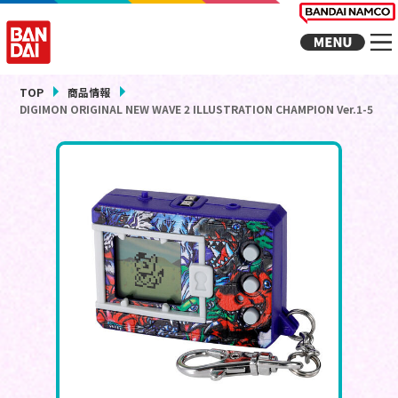
TOP
商品情報
DIGIMON ORIGINAL NEW WAVE 2 ILLUSTRATION CHAMPION Ver.1-5