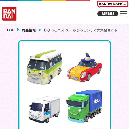
TOP
商品情報
ちびっこバス タヨ ちびっこシティ大集合セット