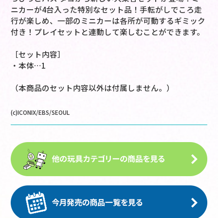
ニカーが4台入った特別なセット品！手転がしでころ走
行が楽しめ、一部のミニカーは各所が可動するギミック
付き！プレイセットと連動して楽しむことができます。
［セット内容］
・本体…1
（本商品のセット内容以外は付属しません。）
(c)ICONIX/EBS/SEOUL