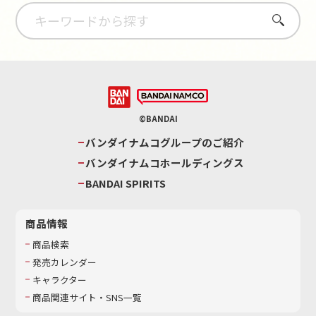
さがす
©BANDAI
バンダイナムコグループのご紹介
バンダイナムコホールディングス
BANDAI SPIRITS
商品情報
商品検索
発売カレンダー
キャラクター
商品関連サイト・SNS一覧