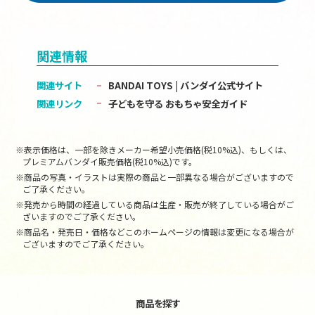
関連情報
関連サイト
BANDAI TOYS | バンダイ公式サイト
関連リンク
子どもを守る おもちゃ安全ガイド
※表示価格は、一部を除きメーカー希望小売価格(税10%込)、もしくは、
プレミアムバンダイ販売価格(税10%込)です。
※商品の写真・イラストは実際の商品と一部異なる場合がございますので
ご了承ください。
※発売から時間の経過している商品は生産・販売が終了している場合がご
ざいますのでご了承ください。
※商品名・発売日・価格などこのホームページの情報は変更になる場合が
ございますのでご了承ください。
商品を探す