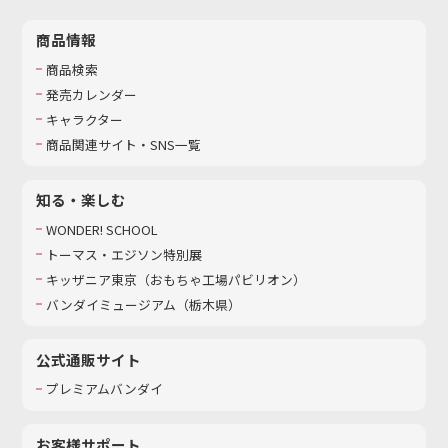
商品情報
商品検索
発売カレンダー
キャラクター
商品関連サイト・SNS一覧
知る・楽しむ
WONDER! SCHOOL
トーマス・エジソン特別展
キッザニア東京（おもちゃ工場パビリオン）​
バンダイミュージアム（栃木県）
公式通販サイト
プレミアムバンダイ
お客様サポート