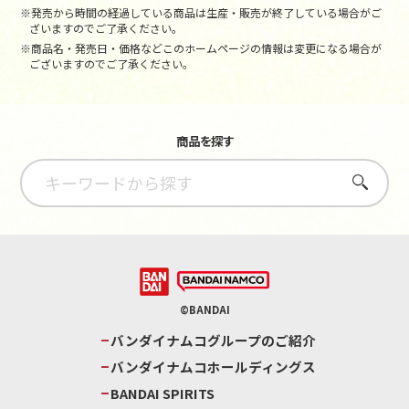
※発売から時間の経過している商品は生産・販売が終了している場合がご
ざいますのでご了承ください。
※商品名・発売日・価格などこのホームページの情報は変更になる場合が
ございますのでご了承ください。
商品を探す
さがす
©BANDAI
バンダイナムコグループのご紹介
バンダイナムコホールディングス
BANDAI SPIRITS