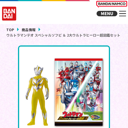
TOP
商品情報
ウルトラマンテオ スペシャルソフビ ＆ 2大ウルトラヒーロー超図鑑セット