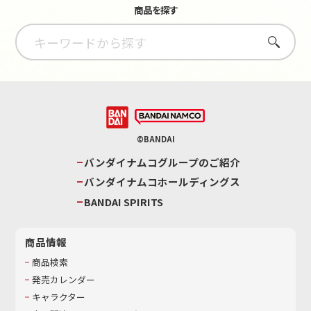
商品を探す
さがす
©BANDAI
バンダイナムコグループのご紹介
バンダイナムコホールディングス
BANDAI SPIRITS
商品情報
商品検索
発売カレンダー
キャラクター