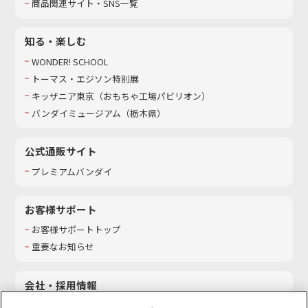
商品関連サイト・SNS一覧
知る・楽しむ
WONDER! SCHOOL
トーマス・エジソン特別展
キッザニア東京（おもちゃ工場パビリオン）​
バンダイミュージアム（栃木県）
公式通販サイト
プレミアムバンダイ
お客様サポート
お客様サポートトップ
重要なお知らせ
会社・採用情報
会社情報