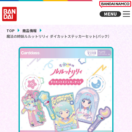
TOP
商品情報
魔法の姉妹ルルットリリィ ダイカットステッカーセット(パック）