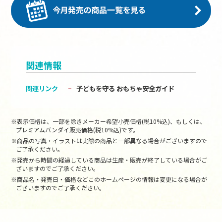
関連情報
関連リンク
子どもを守る おもちゃ安全ガイド
※表示価格は、一部を除きメーカー希望小売価格(税10%込)、もしくは、
プレミアムバンダイ販売価格(税10%込)です。
※商品の写真・イラストは実際の商品と一部異なる場合がございますので
ご了承ください。
※発売から時間の経過している商品は生産・販売が終了している場合がご
ざいますのでご了承ください。
※商品名・発売日・価格などこのホームページの情報は変更になる場合が
ございますのでご了承ください。