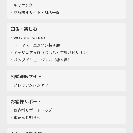
キャラクター
商品関連サイト・SNS一覧
知る・楽しむ
WONDER! SCHOOL
トーマス・エジソン特別展
キッザニア東京（おもちゃ工場パビリオン）​
バンダイミュージアム（栃木県）
公式通販サイト
プレミアムバンダイ
お客様サポート
お客様サポートトップ
重要なお知らせ