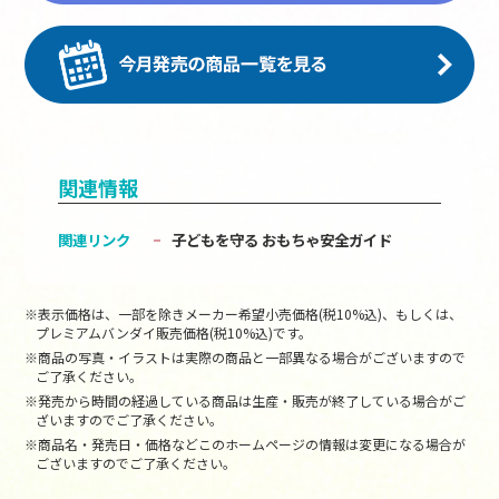
関連情報
関連リンク
子どもを守る おもちゃ安全ガイド
※表示価格は、一部を除きメーカー希望小売価格(税10%込)、もしくは、
プレミアムバンダイ販売価格(税10%込)です。
※商品の写真・イラストは実際の商品と一部異なる場合がございますので
ご了承ください。
※発売から時間の経過している商品は生産・販売が終了している場合がご
ざいますのでご了承ください。
※商品名・発売日・価格などこのホームページの情報は変更になる場合が
ございますのでご了承ください。