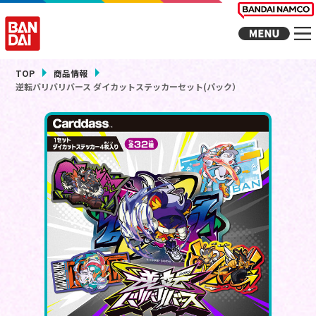
TOP
商品情報
逆転バリバリバース ダイカットステッカーセット(パック）