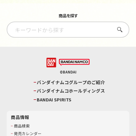
商品を探す
さがす
©BANDAI
バンダイナムコグループのご紹介
バンダイナムコホールディングス
BANDAI SPIRITS
商品情報
商品検索
発売カレンダー