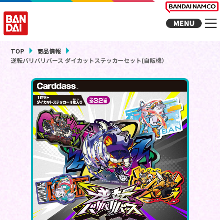
TOP
商品情報
逆転バリバリバース ダイカットステッカーセット(自販機）