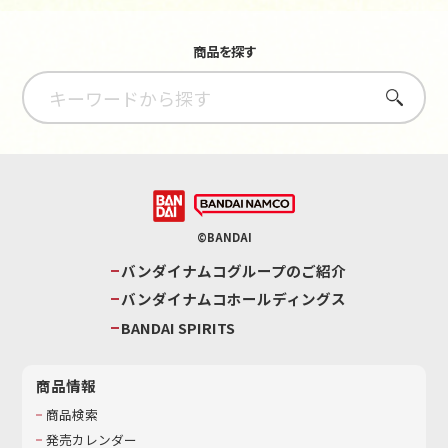
商品を探す
さがす
©BANDAI
バンダイナムコグループのご紹介
バンダイナムコホールディングス
BANDAI SPIRITS
商品情報
商品検索
発売カレンダー