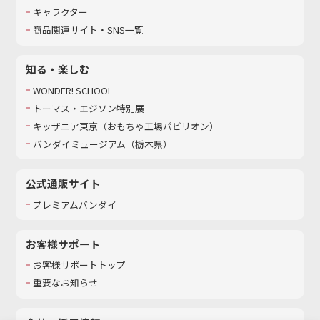
キャラクター
商品関連サイト・SNS一覧
知る・楽しむ
WONDER! SCHOOL
トーマス・エジソン特別展
キッザニア東京（おもちゃ工場パビリオン）​
バンダイミュージアム（栃木県）
公式通販サイト
プレミアムバンダイ
お客様サポート
お客様サポートトップ
重要なお知らせ