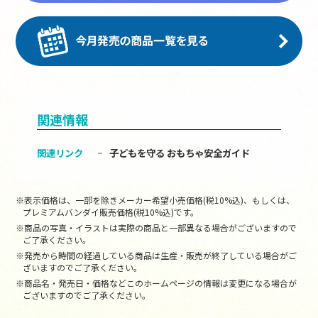
関連情報
関連リンク
子どもを守る おもちゃ安全ガイド
※表示価格は、一部を除きメーカー希望小売価格(税10%込)、もしくは、
プレミアムバンダイ販売価格(税10%込)です。
※商品の写真・イラストは実際の商品と一部異なる場合がございますので
ご了承ください。
※発売から時間の経過している商品は生産・販売が終了している場合がご
ざいますのでご了承ください。
※商品名・発売日・価格などこのホームページの情報は変更になる場合が
ございますのでご了承ください。