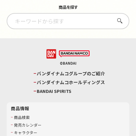
商品を探す
さがす
©BANDAI
バンダイナムコグループのご紹介
バンダイナムコホールディングス
BANDAI SPIRITS
商品情報
商品検索
発売カレンダー
キャラクター