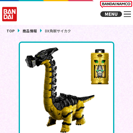
TOP
商品情報
DX角獣サイカク