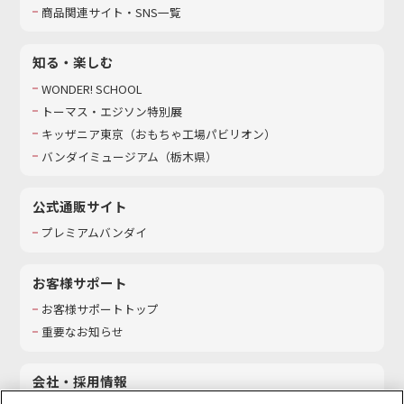
商品関連サイト・SNS一覧
知る・楽しむ
WONDER! SCHOOL
トーマス・エジソン特別展
キッザニア東京（おもちゃ工場パビリオン）​
バンダイミュージアム（栃木県）
公式通販サイト
プレミアムバンダイ
お客様サポート
お客様サポートトップ
重要なお知らせ
会社・採用情報