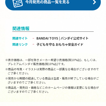
関連情報
関連サイト
BANDAI TOYS | バンダイ公式サイト
関連リンク
子どもを守る おもちゃ安全ガイド
※表示価格は、一部を除きメーカー希望小売価格(税10%込)、もしくは、
プレミアムバンダイ販売価格(税10%込)です。
※商品の写真・イラストは実際の商品と一部異なる場合がございますので
ご了承ください。
※発売から時間の経過している商品は生産・販売が終了している場合がご
ざいますのでご了承ください。
※商品名・発売日・価格などこのホームページの情報は変更になる場合が
ございますのでご了承ください。