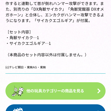
作すると連動して首が倒れハンマー攻撃ができます。ま
た、別売りの「DX角獣サイカク」「角獣覚醒器 DXオメ
ガホーン」と合体し、エンカクがハンマー攻撃できるよ
うになります。「サイカクエゴルギア」が付属。
［セット内容］
・角獣サイカク…1
・サイカクエゴルギア…1
（本商品のセット内容以外は付属しません。）
(c)テレビ朝日・東映AG・東映